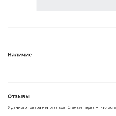
Наличие
Отзывы
У данного товара нет отзывов. Станьте первым, кто оста