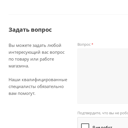
Задать вопрос
Вопрос
*
Вы можете задать любой
интересующий вас вопрос
по товару или работе
магазина.
Наши квалифицированные
специалисты обязательно
вам помогут.
Подтвердите, что вы не роб