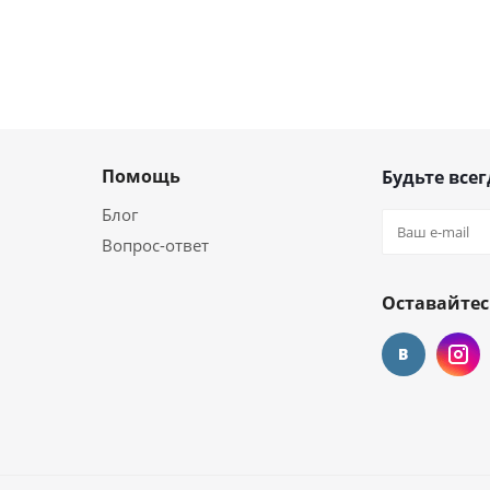
Помощь
Будьте всег
Блог
Вопрос-ответ
Оставайтес