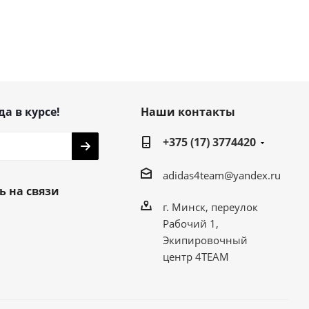
да в курсе!
Наши контакты
+375 (17) 3774420
adidas4team@yandex.ru
ь на связи
г. Минск, переулок
Рабочий 1,
Экипировочный
центр 4TEAM