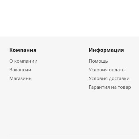
Компания
Информация
О компании
Помощь
Вакансии
Условия оплаты
Магазины
Условия доставки
Гарантия на товар