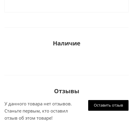
Наличие
Отзывы
У данного товара нет отзывов.
Оставить отзыв
Станьте первым, кто оставил
отзыв об этом товаре!