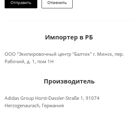
Отменить
Импортер в РБ
ООО "Экипировочный центр "Балтик" г. Минск, пер.
Рабочий, д. 1, пом 1Н
Производитель
Adidas Group Horst-Dassler-Straße 1, 91074
Herzogenaurach, Германия