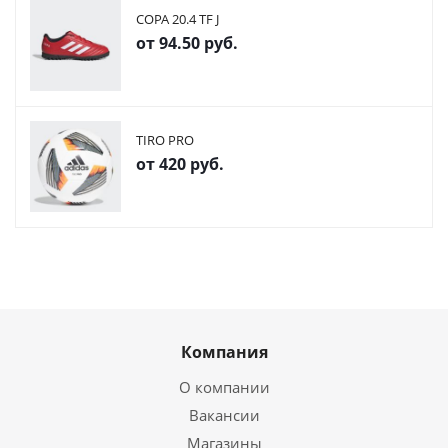
COPA 20.4 TF J
от
94.50 руб.
TIRO PRO
от
420 руб.
Компания
О компании
Вакансии
Магазины