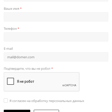
Ваше имя
*
Телефон
*
E-mail
Подтвердите, что вы не робот
*
Я согласен на обработку персональных данных