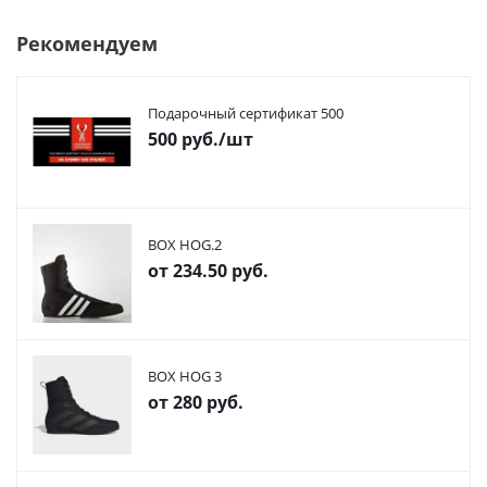
Рекомендуем
Подарочный сертификат 500
500
руб.
/шт
BOX HOG.2
от
234.50 руб.
BOX HOG 3
от
280 руб.