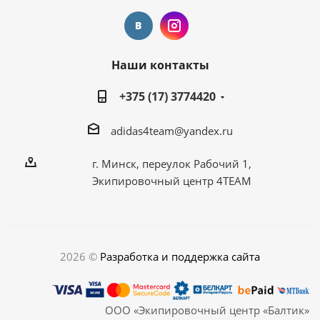
Наши контакты
+375 (17) 3774420
adidas4team@yandex.ru
г. Минск, переулок Рабочий 1,
Экипировочный центр 4TEAM
2026 ©
Разработка и поддержка сайта
ООО «Экипировочный центр «Балтик»