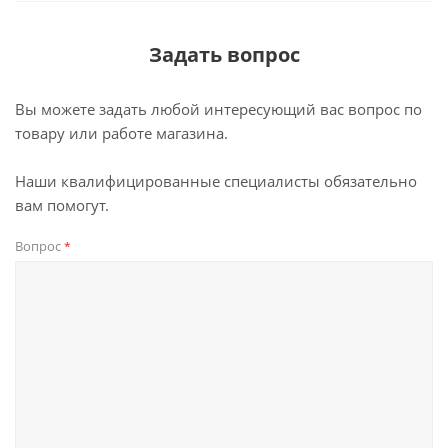
Задать вопрос
Вы можете задать любой интересующий вас вопрос по
товару или работе магазина.
Наши квалифицированные специалисты обязательно
вам помогут.
Вопрос
*