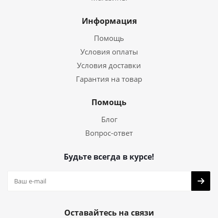
Информация
Помощь
Условия оплаты
Условия доставки
Гарантия на товар
Помощь
Блог
Вопрос-ответ
Будьте всегда в курсе!
Оставайтесь на связи