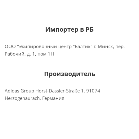
Импортер в РБ
ООО "Экипировочный центр "Балтик" г. Минск, пер.
Рабочий, д. 1, пом 1Н
Производитель
Adidas Group Horst-Dassler-Straße 1, 91074
Herzogenaurach, Германия