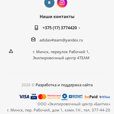
Наши контакты
+375 (17) 3774420
adidas4team@yandex.ru
г. Минск, переулок Рабочий 1,
Экипировочный центр 4TEAM
2026 ©
Разработка и поддержка сайта
ООО «Экипировочный центр «Балтик»
г. Минск, пер. Рабочий, дом 1, комн.1Н , тел. 377-44-20