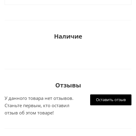
Наличие
Отзывы
У данного товара нет отзывов.
Оставить отзыв
Станьте первым, кто оставил
отзыв об этом товаре!