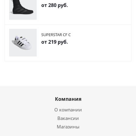
от
280 руб.
SUPERSTAR CF C
от
219 руб.
Компания
О компании
Вакансии
Магазины