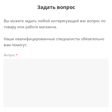
Задать вопрос
Вы можете задать любой интересующий вас вопрос по
товару или работе магазина.
Наши квалифицированные специалисты обязательно
вам помогут.
Вопрос
*