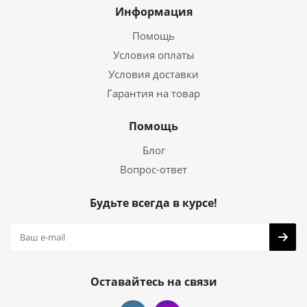
Информация
Помощь
Условия оплаты
Условия доставки
Гарантия на товар
Помощь
Блог
Вопрос-ответ
Будьте всегда в курсе!
Оставайтесь на связи