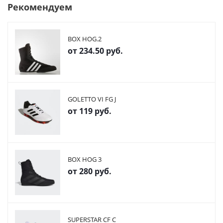
Рекомендуем
BOX HOG.2
от
234.50 руб.
GOLETTO VI FG J
от
119 руб.
BOX HOG 3
от
280 руб.
SUPERSTAR CF C