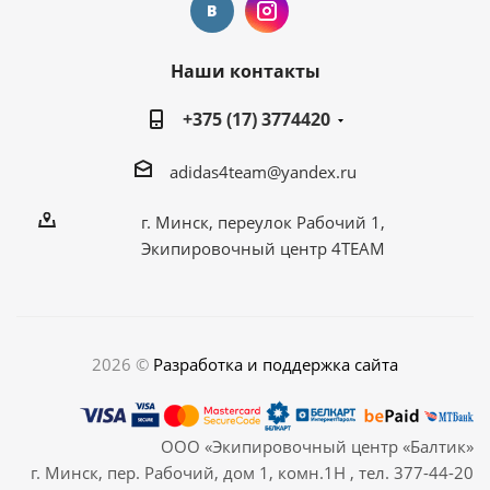
Наши контакты
+375 (17) 3774420
adidas4team@yandex.ru
г. Минск, переулок Рабочий 1,
Экипировочный центр 4TEAM
2026 ©
Разработка и поддержка сайта
ООО «Экипировочный центр «Балтик»
г. Минск, пер. Рабочий, дом 1, комн.1Н , тел. 377-44-20