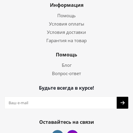
Информация
Помощь
Условия оплаты
Условия доставки
Гарантия на товар
Помощь
Блог
Вопрос-ответ
Будьте всегда в курсе!
Оставайтесь на связи