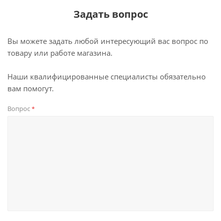
Задать вопрос
Вы можете задать любой интересующий вас вопрос по
товару или работе магазина.
Наши квалифицированные специалисты обязательно
вам помогут.
Вопрос
*