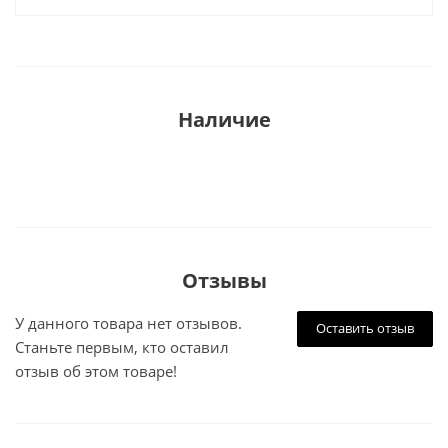
Наличие
Отзывы
У данного товара нет отзывов.
Оставить отзыв
Станьте первым, кто оставил
отзыв об этом товаре!