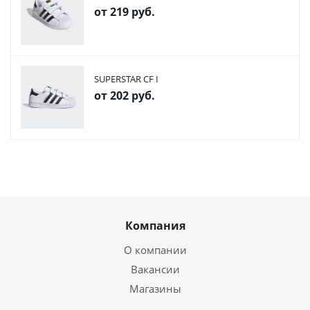
от
219 руб.
SUPERSTAR CF I
от
202 руб.
Компания
О компании
Вакансии
Магазины