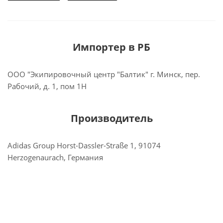
Импортер в РБ
ООО "Экипировочный центр "Балтик" г. Минск, пер.
Рабочий, д. 1, пом 1Н
Производитель
Adidas Group Horst-Dassler-Straße 1, 91074
Herzogenaurach, Германия