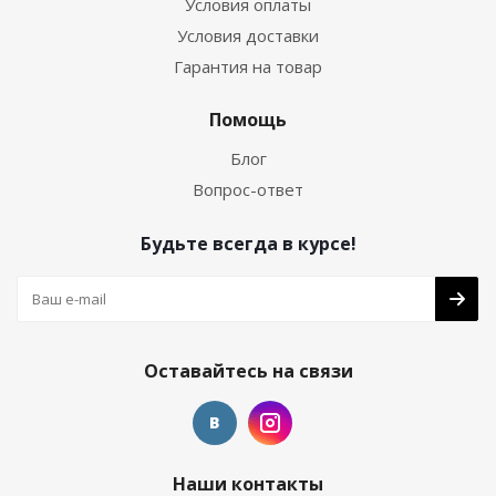
Условия оплаты
Условия доставки
Гарантия на товар
Помощь
Блог
Вопрос-ответ
Будьте всегда в курсе!
Оставайтесь на связи
Наши контакты