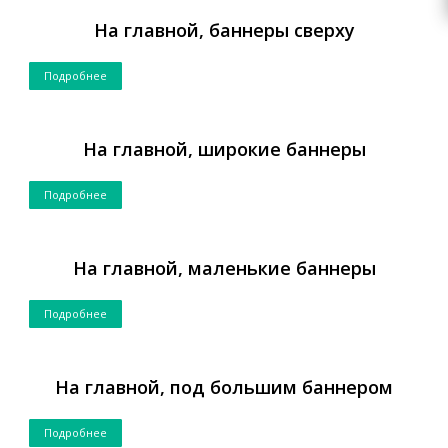
На главной, баннеры сверху
Подробнее
На главной, широкие баннеры
Подробнее
На главной, маленькие баннеры
Подробнее
На главной, под большим баннером
Подробнее