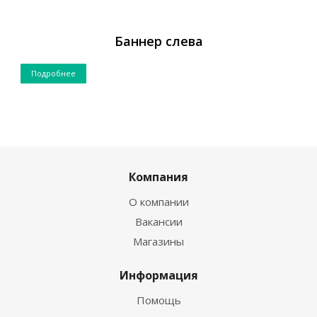
Баннер слева
Подробнее
Компания
О компании
Вакансии
Магазины
Информация
Помощь