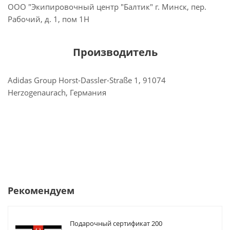
ООО "Экипировочный центр "Балтик" г. Минск, пер.
Рабочий, д. 1, пом 1Н
Производитель
Adidas Group Horst-Dassler-Straße 1, 91074
Herzogenaurach, Германия
Рекомендуем
Подарочный сертификат 200