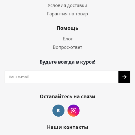
Условия доставки
Гарантия на товар
Помощь
Блог
Вопрос-ответ
Будьте всегда в курсе!
Оставайтесь на связи
Наши контакты