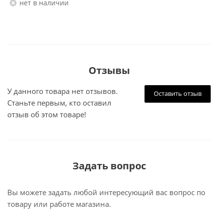
Нет в наличии
Отзывы
У данного товара нет отзывов.
Оставить отзыв
Станьте первым, кто оставил
отзыв об этом товаре!
Задать вопрос
Вы можете задать любой интересующий вас вопрос по
товару или работе магазина.