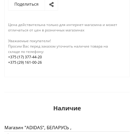
Поделиться
Цена действительна только для интернет-магазина и может
отличаться от цен в розничных магазинах
Уважаемые покупатели!
Просим Вас перед заказом уточнить наличие товара на
складе по телефону:
+375 (17) 377-44-20
+375 (29) 161-00-26
Наличие
Магазин "ADIDAS", БЕЛАРУСЬ ,