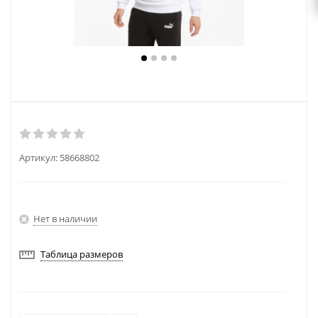
Артикул:
58668802
Нет в наличии
Таблица размеров