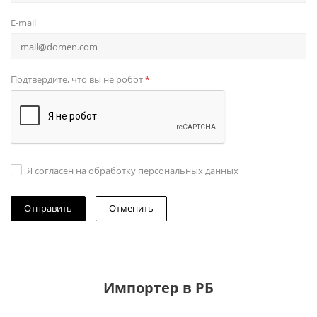
E-mail
Подтвердите, что вы не робот
*
Я согласен на обработку персональных данных
Отменить
Импортер в РБ