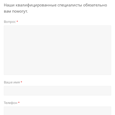
Наши квалифицированные специалисты обязательно
вам помогут.
Вопрос
*
Ваше имя
*
Телефон
*