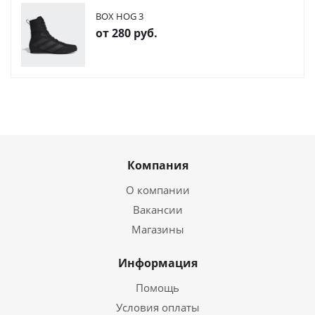
BOX HOG 3
от
280 руб.
Компания
О компании
Вакансии
Магазины
Информация
Помощь
Условия оплаты