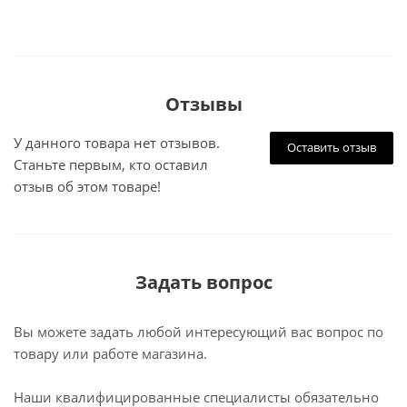
Отзывы
У данного товара нет отзывов.
Оставить отзыв
Станьте первым, кто оставил
отзыв об этом товаре!
Задать вопрос
Вы можете задать любой интересующий вас вопрос по
товару или работе магазина.
Наши квалифицированные специалисты обязательно