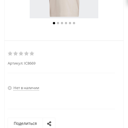
Артикул:
IC8669
Нет в наличии
Поделиться