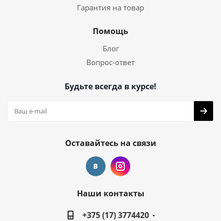
Гарантия на товар
Помощь
Блог
Вопрос-ответ
Будьте всегда в курсе!
Оставайтесь на связи
Наши контакты
+375 (17) 3774420