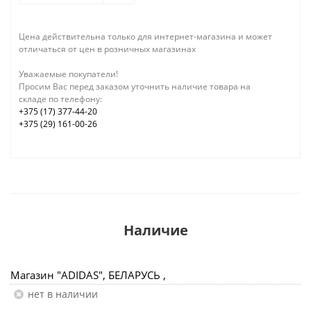
Цена действительна только для интернет-магазина и может
отличаться от цен в розничных магазинах
Уважаемые покупатели!
Просим Вас перед заказом уточнить наличие товара на
складе по телефону:
+375 (17) 377-44-20
+375 (29) 161-00-26
Наличие
Магазин "ADIDAS", БЕЛАРУСЬ ,
Нет в наличии