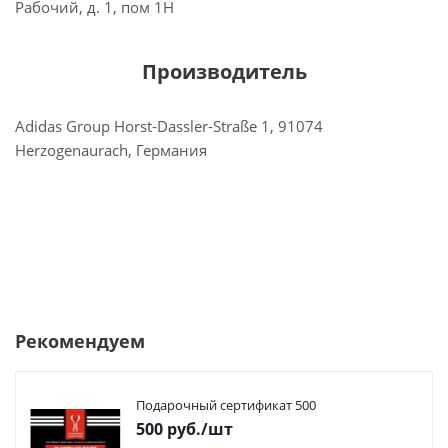
Рабочий, д. 1, пом 1Н
Производитель
Adidas Group Horst-Dassler-Straße 1, 91074
Herzogenaurach, Германия
Рекомендуем
Подарочный сертификат 500
500
руб.
/шт