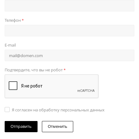
Телефон
*
E-mail
Подтвердите, что вы не робот
*
Я согласен на обработку персональных данных
Отменить