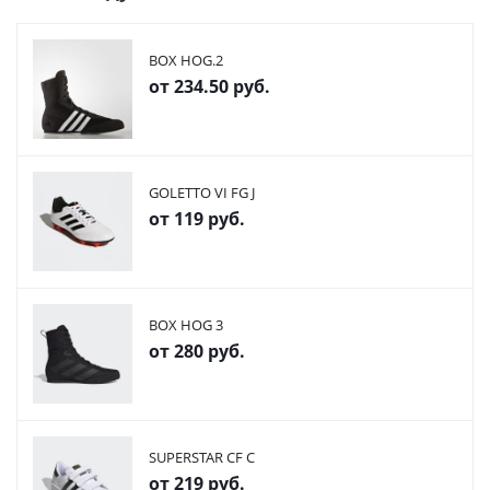
BOX HOG.2
от
234.50 руб.
GOLETTO VI FG J
от
119 руб.
BOX HOG 3
от
280 руб.
SUPERSTAR CF C
от
219 руб.