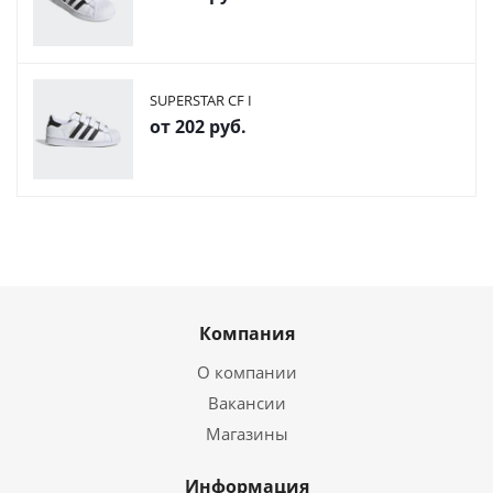
SUPERSTAR CF I
от
202 руб.
Компания
О компании
Вакансии
Магазины
Информация