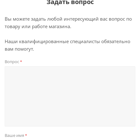
Задать вопрос
Вы можете задать любой интересующий вас вопрос по
товару или работе магазина.
Наши квалифицированные специалисты обязательно
вам помогут.
Вопрос
*
Ваше имя
*