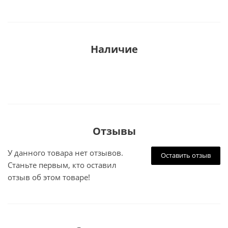
Наличие
Отзывы
У данного товара нет отзывов.
Оставить отзыв
Станьте первым, кто оставил
отзыв об этом товаре!