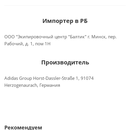
Импортер в РБ
ООО "Экипировочный центр "Балтик" г. Минск, пер.
Рабочий, д. 1, пом 1Н
Производитель
Adidas Group Horst-Dassler-Straße 1, 91074
Herzogenaurach, Германия
Рекомендуем