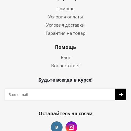
Помощь
Условия оплаты
Условия доставки
Гарантия на товар
Помощь
Блог
Вопрос-ответ
Будьте всегда в курсе!
Оставайтесь на связи