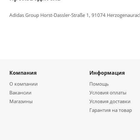
Adidas Group Horst-Dassler-Straße 1, 91074 Herzogenaura
Компания
Информация
О компании
Помощь
Вакансии
Условия оплаты
Магазины
Условия доставки
Гарантия на товар