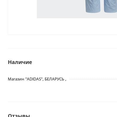
Наличие
Магазин "ADIDAS", БЕЛАРУСЬ ,
Отзывы