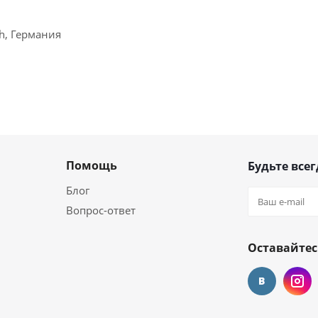
ch, Германия
Помощь
Будьте всег
Блог
Вопрос-ответ
Оставайтес