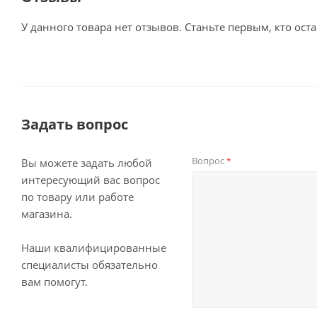
У данного товара нет отзывов. Станьте первым, кто оста
Задать вопрос
Вопрос
*
Вы можете задать любой
интересующий вас вопрос
по товару или работе
магазина.
Наши квалифицированные
специалисты обязательно
вам помогут.