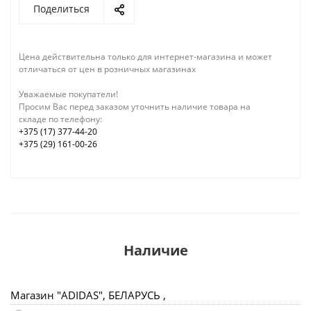
Поделиться
Цена действительна только для интернет-магазина и может
отличаться от цен в розничных магазинах
Уважаемые покупатели!
Просим Вас перед заказом уточнить наличие товара на
складе по телефону:
+375 (17) 377-44-20
+375 (29) 161-00-26
Наличие
Магазин "ADIDAS", БЕЛАРУСЬ ,