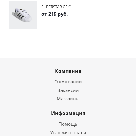
SUPERSTAR CF C
от
219 руб.
Компания
О компании
Вакансии
Магазины
Информация
Помощь
Условия оплаты