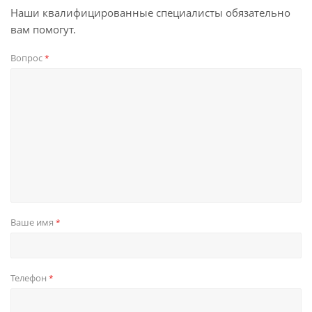
Наши квалифицированные специалисты обязательно
вам помогут.
Вопрос
*
Ваше имя
*
Телефон
*