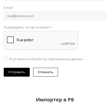
E-mail
Подтвердите, что вы не робот
*
Я согласен на обработку персональных данных
Отменить
Импортер в РБ