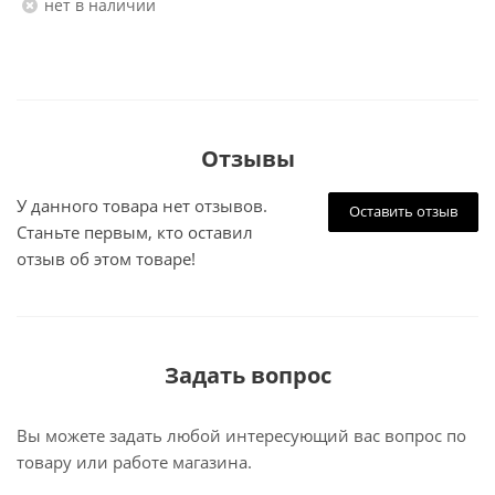
Нет в наличии
Отзывы
У данного товара нет отзывов.
Оставить отзыв
Станьте первым, кто оставил
отзыв об этом товаре!
Задать вопрос
Вы можете задать любой интересующий вас вопрос по
товару или работе магазина.