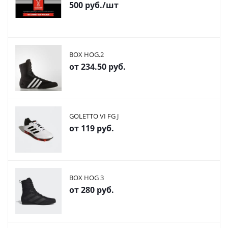
500
руб.
/шт
BOX HOG.2
от
234.50 руб.
GOLETTO VI FG J
от
119 руб.
BOX HOG 3
от
280 руб.