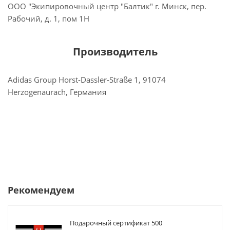
ООО "Экипировочный центр "Балтик" г. Минск, пер.
Рабочий, д. 1, пом 1Н
Производитель
Adidas Group Horst-Dassler-Straße 1, 91074
Herzogenaurach, Германия
Рекомендуем
Подарочный сертификат 500