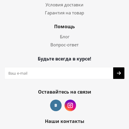
Условия доставки
Гарантия на товар
Помощь
Блог
Вопрос-ответ
Будьте всегда в курсе!
Оставайтесь на связи
Наши контакты