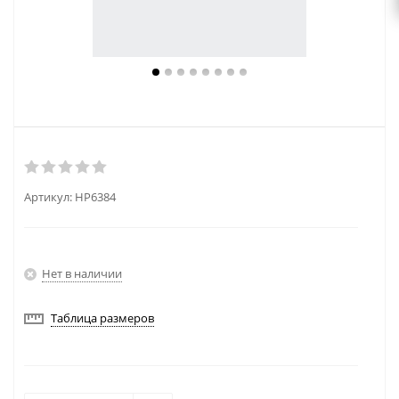
Артикул:
HP6384
Нет в наличии
Таблица размеров