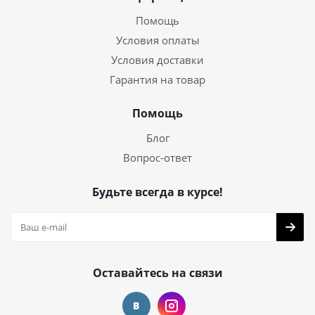
Помощь
Условия оплаты
Условия доставки
Гарантия на товар
Помощь
Блог
Вопрос-ответ
Будьте всегда в курсе!
Оставайтесь на связи