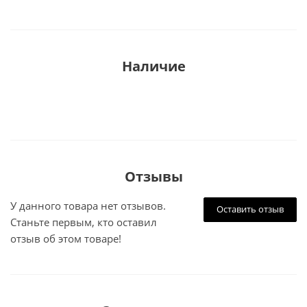
Наличие
Отзывы
У данного товара нет отзывов.
Оставить отзыв
Станьте первым, кто оставил
отзыв об этом товаре!