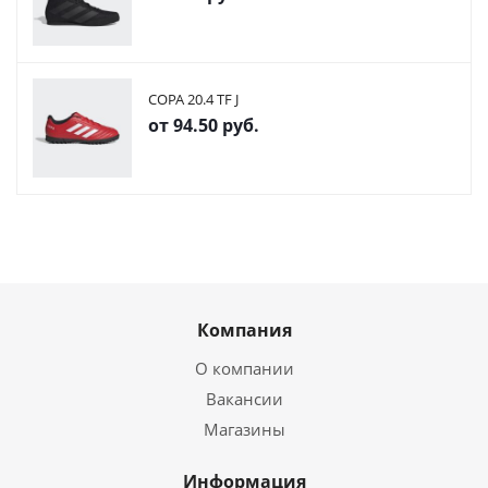
COPA 20.4 TF J
от
94.50 руб.
Компания
О компании
Вакансии
Магазины
Информация