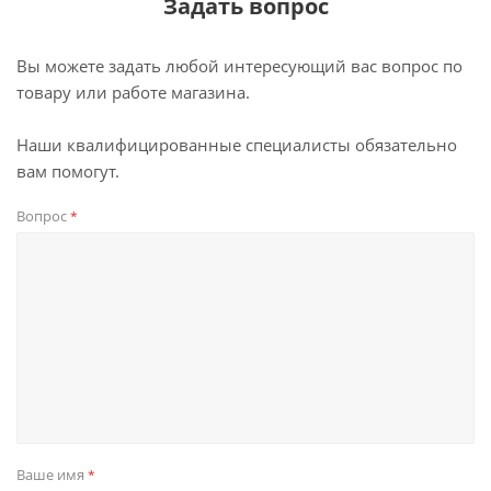
Задать вопрос
Вы можете задать любой интересующий вас вопрос по
товару или работе магазина.
Наши квалифицированные специалисты обязательно
вам помогут.
Вопрос
*
Ваше имя
*