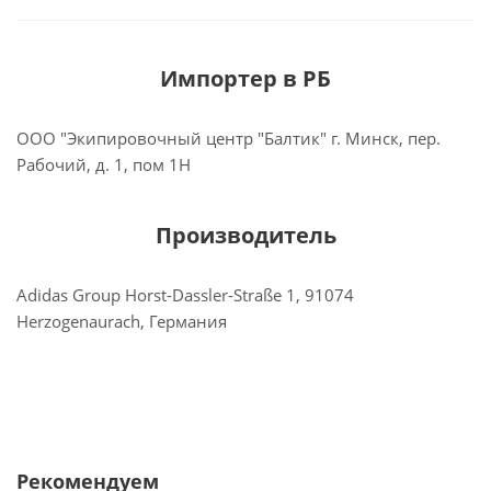
Импортер в РБ
ООО "Экипировочный центр "Балтик" г. Минск, пер.
Рабочий, д. 1, пом 1Н
Производитель
Adidas Group Horst-Dassler-Straße 1, 91074
Herzogenaurach, Германия
Рекомендуем