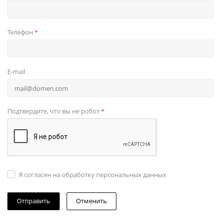
Телефон
*
E-mail
Подтвердите, что вы не робот
*
Я согласен на обработку персональных данных
Отменить