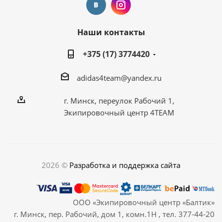
Наши контакты
+375 (17) 3774420
adidas4team@yandex.ru
г. Минск, переулок Рабочий 1,
Экипировочный центр 4TEAM
2026 ©
Разработка и поддержка сайта
ООО «Экипировочный центр «Балтик»
г. Минск, пер. Рабочий, дом 1, комн.1Н , тел. 377-44-20