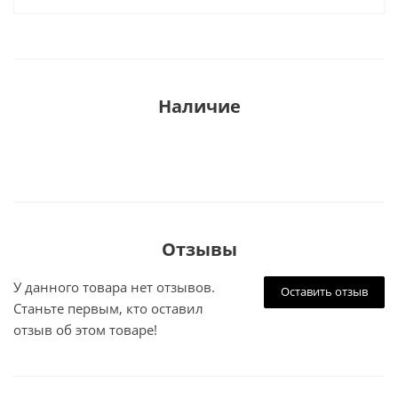
Наличие
Отзывы
У данного товара нет отзывов.
Оставить отзыв
Станьте первым, кто оставил
отзыв об этом товаре!