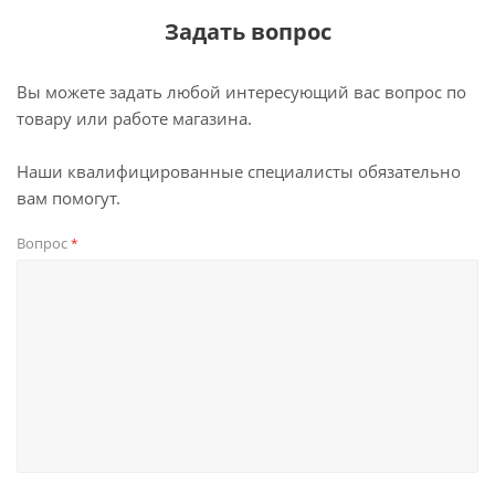
Задать вопрос
Вы можете задать любой интересующий вас вопрос по
товару или работе магазина.
Наши квалифицированные специалисты обязательно
вам помогут.
Вопрос
*