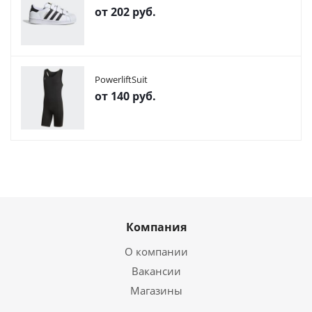
от
202 руб.
PowerliftSuit
от
140 руб.
Компания
О компании
Вакансии
Магазины