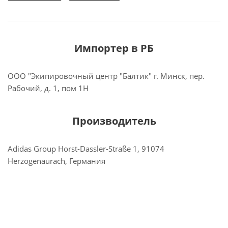
Импортер в РБ
ООО "Экипировочный центр "Балтик" г. Минск, пер.
Рабочий, д. 1, пом 1Н
Производитель
Adidas Group Horst-Dassler-Straße 1, 91074
Herzogenaurach, Германия