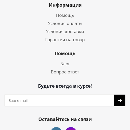
Информация
Помощь
Условия оплаты
Условия доставки
Гарантия на товар
Помощь
Блог
Вопрос-ответ
Будьте всегда в курсе!
Оставайтесь на связи