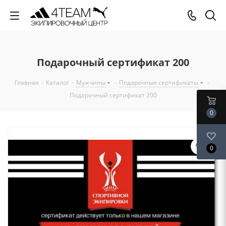
Подарочный сертификат 200
Главная
-
Каталог
-
Мужчины
-
Подарочные сертификаты
-
Подарочный сертификат 200
0
0