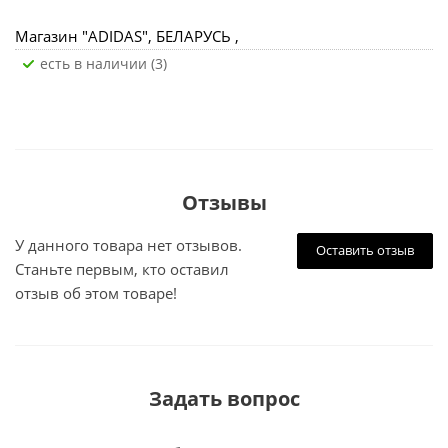
Магазин "ADIDAS", БЕЛАРУСЬ ,
Есть в наличии (3)
Отзывы
У данного товара нет отзывов.
Оставить отзыв
Станьте первым, кто оставил
отзыв об этом товаре!
Задать вопрос