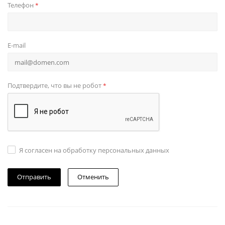
Телефон
*
E-mail
Подтвердите, что вы не робот
*
Я согласен на обработку персональных данных
Отменить