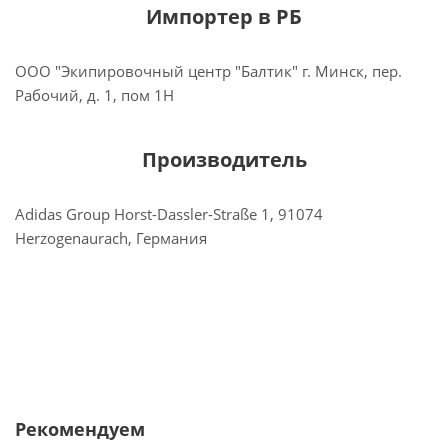
Импортер в РБ
ООО "Экипировочный центр "Балтик" г. Минск, пер.
Рабочий, д. 1, пом 1Н
Производитель
Adidas Group Horst-Dassler-Straße 1, 91074
Herzogenaurach, Германия
Рекомендуем