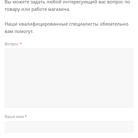
Вы можете задать любой интересующий вас вопрос по
товару или работе магазина.
Наши квалифицированные специалисты обязательно
вам помогут.
Вопрос
*
Ваше имя
*