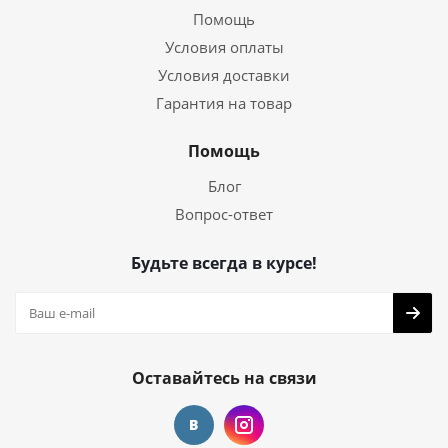
Помощь
Условия оплаты
Условия доставки
Гарантия на товар
Помощь
Блог
Вопрос-ответ
Будьте всегда в курсе!
Оставайтесь на связи