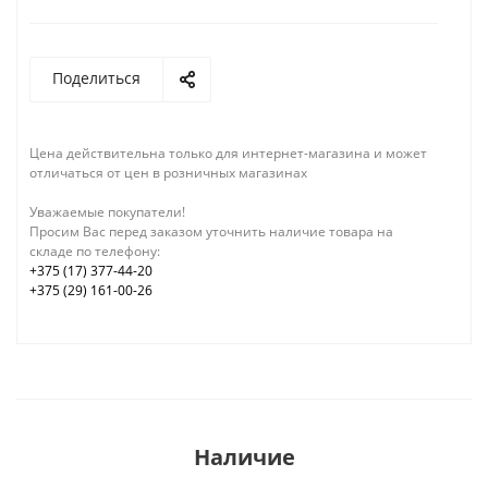
Поделиться
Цена действительна только для интернет-магазина и может
отличаться от цен в розничных магазинах
Уважаемые покупатели!
Просим Вас перед заказом уточнить наличие товара на
складе по телефону:
+375 (17) 377-44-20
+375 (29) 161-00-26
Наличие