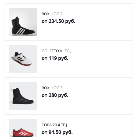
BOX HOG.2
от
234.50 руб.
GOLETTO VI FG J
от
119 руб.
BOX HOG 3
от
280 руб.
COPA 20.4 TF J
от
94.50 руб.