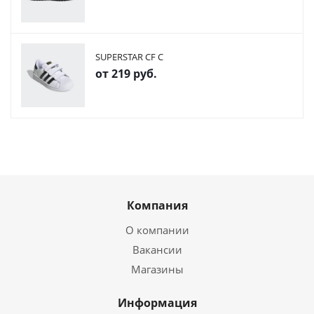
SUPERSTAR CF C
от
219 руб.
Компания
О компании
Вакансии
Магазины
Информация