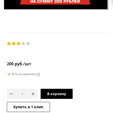
200
руб.
/шт
Есть в наличии
(3)
В корзину
Купить в 1 клик