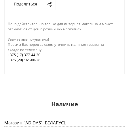
Поделиться
Цена действительна только для интернет-магазина и может
отличаться от цен в розничных магазинах
Уважаемые покупатели!
Просим Вас перед заказом уточнить наличие товара на
складе по телефону:
+375 (17) 377-44-20
+375 (29) 161-00-26
Наличие
Магазин "ADIDAS", БЕЛАРУСЬ ,