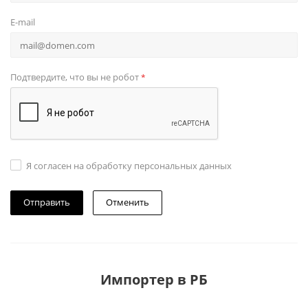
E-mail
Подтвердите, что вы не робот
*
Я согласен на обработку персональных данных
Отменить
Импортер в РБ