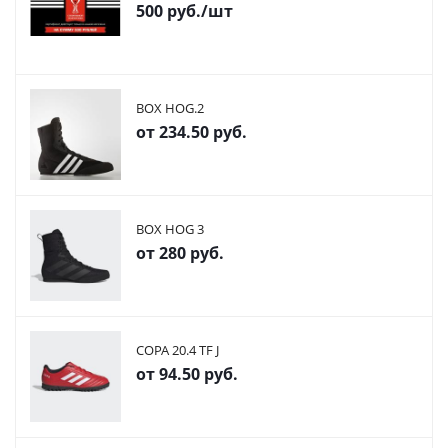
500
руб.
/шт
BOX HOG.2
от
234.50 руб.
BOX HOG 3
от
280 руб.
COPA 20.4 TF J
от
94.50 руб.