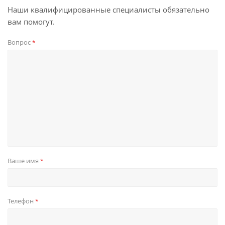
Наши квалифицированные специалисты обязательно
вам помогут.
Вопрос
*
Ваше имя
*
Телефон
*