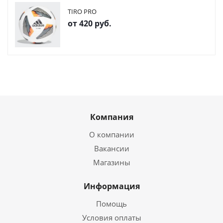
TIRO PRO
от
420 руб.
Компания
О компании
Вакансии
Магазины
Информация
Помощь
Условия оплаты