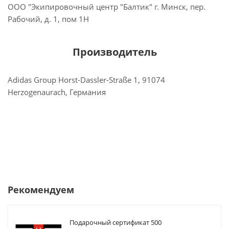
ООО "Экипировочный центр "Балтик" г. Минск, пер.
Рабочий, д. 1, пом 1Н
Производитель
Adidas Group Horst-Dassler-Straße 1, 91074
Herzogenaurach, Германия
Рекомендуем
Подарочный сертификат 500