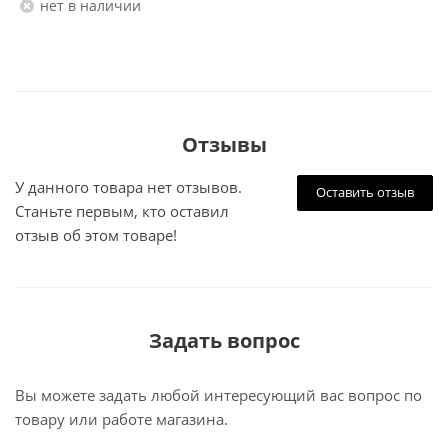
Нет в наличии
Отзывы
У данного товара нет отзывов.
Оставить отзыв
Станьте первым, кто оставил
отзыв об этом товаре!
Задать вопрос
Вы можете задать любой интересующий вас вопрос по
товару или работе магазина.