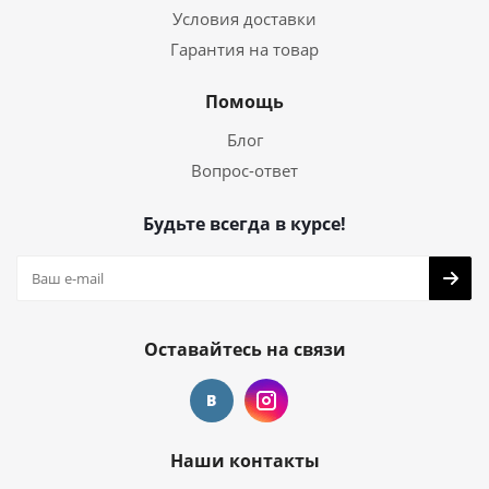
Условия доставки
Гарантия на товар
Помощь
Блог
Вопрос-ответ
Будьте всегда в курсе!
Оставайтесь на связи
Наши контакты