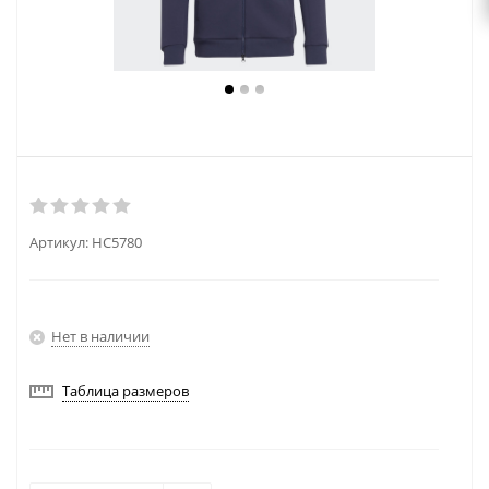
Артикул:
HC5780
Нет в наличии
Таблица размеров