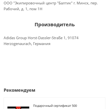
ООО "Экипировочный центр "Балтик" г. Минск, пер.
Рабочий, д. 1, пом 1Н
Производитель
Adidas Group Horst-Dassler-Straße 1, 91074
Herzogenaurach, Германия
Рекомендуем
Подарочный сертификат 500