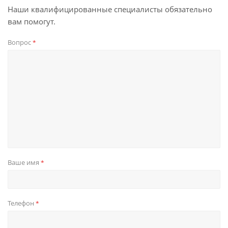
Наши квалифицированные специалисты обязательно
вам помогут.
Вопрос
*
Ваше имя
*
Телефон
*