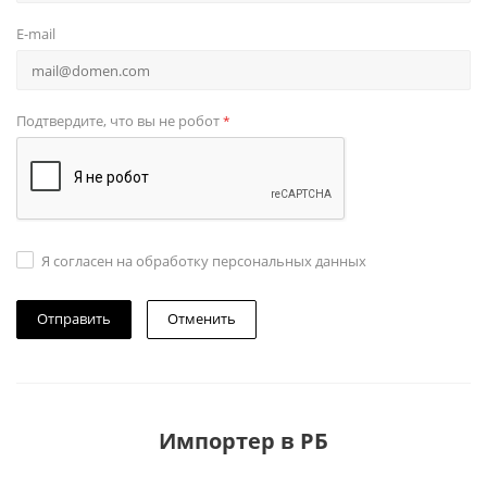
E-mail
Подтвердите, что вы не робот
*
Я согласен на обработку персональных данных
Отменить
Импортер в РБ