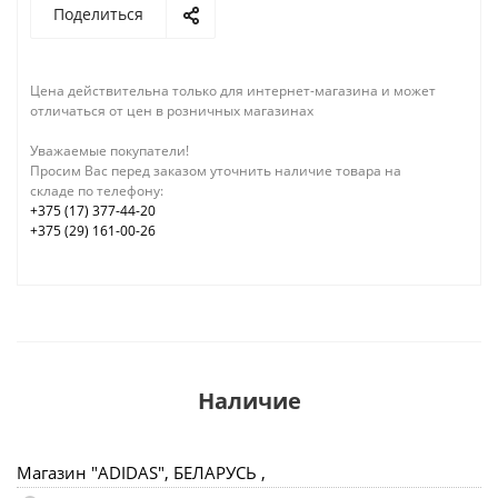
Поделиться
Цена действительна только для интернет-магазина и может
отличаться от цен в розничных магазинах
Уважаемые покупатели!
Просим Вас перед заказом уточнить наличие товара на
складе по телефону:
+375 (17) 377-44-20
+375 (29) 161-00-26
Наличие
Магазин "ADIDAS", БЕЛАРУСЬ ,