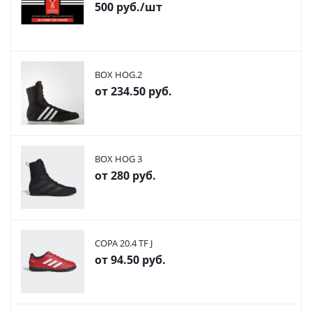
500
руб.
/шт
BOX HOG.2
от
234.50 руб.
BOX HOG 3
от
280 руб.
COPA 20.4 TF J
от
94.50 руб.