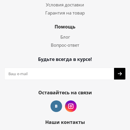
Условия доставки
Гарантия на товар
Помощь
Блог
Вопрос-ответ
Будьте всегда в курсе!
Оставайтесь на связи
Наши контакты