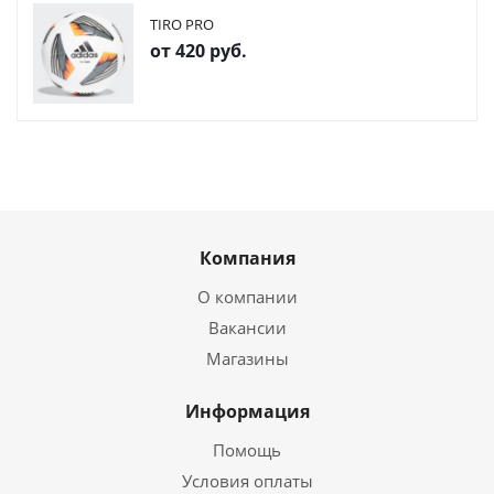
TIRO PRO
от
420 руб.
Компания
О компании
Вакансии
Магазины
Информация
Помощь
Условия оплаты