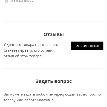
Нет в наличии
Отзывы
У данного товара нет отзывов.
Оставить отзыв
Станьте первым, кто оставил
отзыв об этом товаре!
Задать вопрос
Вы можете задать любой интересующий вас вопрос по
товару или работе магазина.