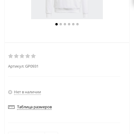
Артикул:
GP0931
Нет в наличии
Таблица размеров