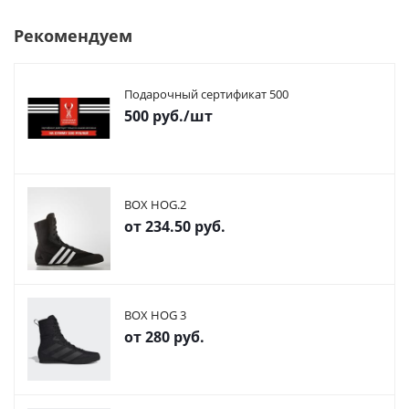
Рекомендуем
Подарочный сертификат 500
500
руб.
/шт
BOX HOG.2
от
234.50 руб.
BOX HOG 3
от
280 руб.