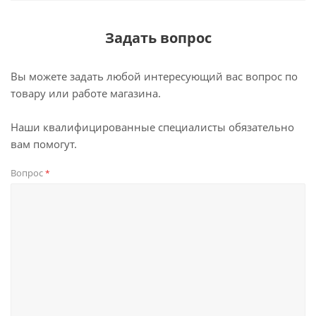
Задать вопрос
Вы можете задать любой интересующий вас вопрос по
товару или работе магазина.
Наши квалифицированные специалисты обязательно
вам помогут.
Вопрос
*