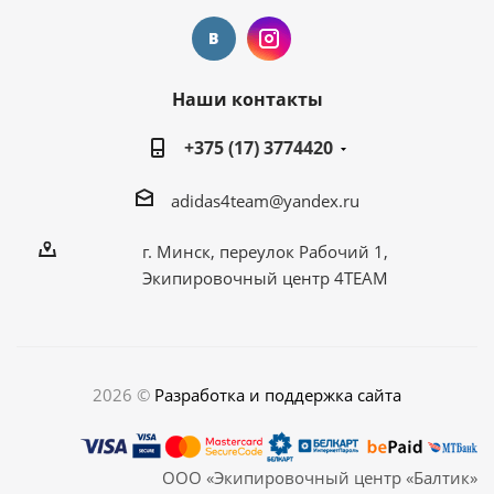
Наши контакты
+375 (17) 3774420
adidas4team@yandex.ru
г. Минск, переулок Рабочий 1,
Экипировочный центр 4TEAM
2026 ©
Разработка и поддержка сайта
ООО «Экипировочный центр «Балтик»