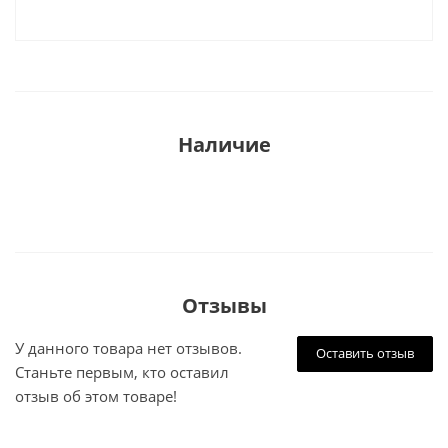
Наличие
Отзывы
У данного товара нет отзывов.
Оставить отзыв
Станьте первым, кто оставил
отзыв об этом товаре!