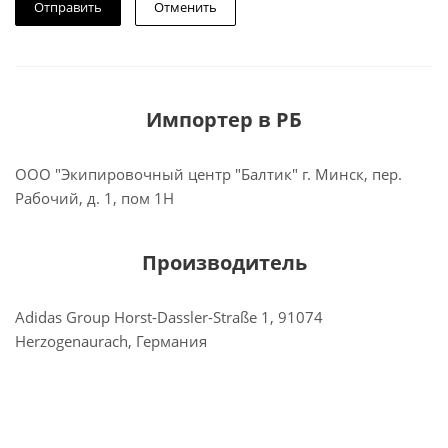
Отменить
Импортер в РБ
ООО "Экипировочный центр "Балтик" г. Минск, пер.
Рабочий, д. 1, пом 1Н
Производитель
Adidas Group Horst-Dassler-Straße 1, 91074
Herzogenaurach, Германия