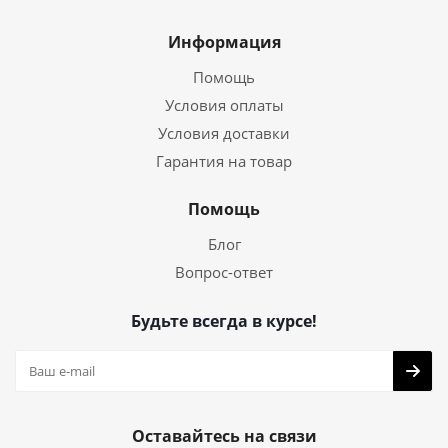
Информация
Помощь
Условия оплаты
Условия доставки
Гарантия на товар
Помощь
Блог
Вопрос-ответ
Будьте всегда в курсе!
Оставайтесь на связи