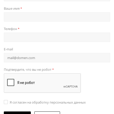
Ваше имя
*
Телефон
*
E-mail
Подтвердите, что вы не робот
*
Я согласен на обработку персональных данных