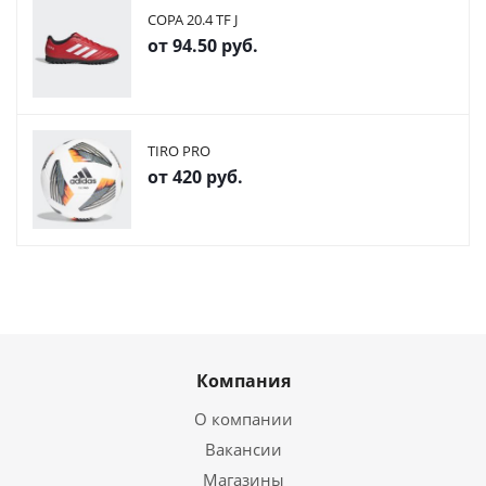
COPA 20.4 TF J
от
94.50 руб.
TIRO PRO
от
420 руб.
Компания
О компании
Вакансии
Магазины