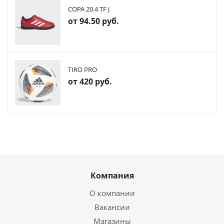
COPA 20.4 TF J
от
94.50 руб.
TIRO PRO
от
420 руб.
Компания
О компании
Вакансии
Магазины