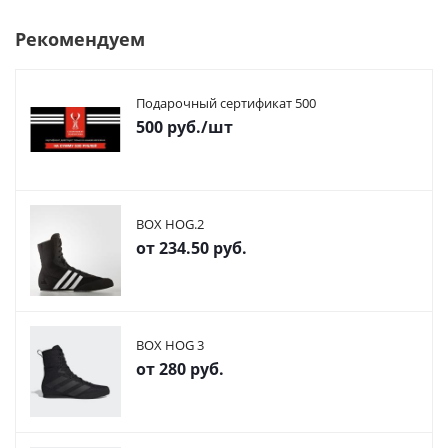
Рекомендуем
Подарочный сертификат 500
500
руб.
/шт
BOX HOG.2
от
234.50 руб.
BOX HOG 3
от
280 руб.