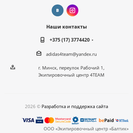
Наши контакты
+375 (17) 3774420
adidas4team@yandex.ru
г. Минск, переулок Рабочий 1,
Экипировочный центр 4TEAM
2026 ©
Разработка и поддержка сайта
ООО «Экипировочный центр «Балтик»