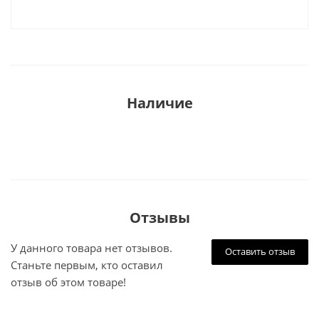
Наличие
Отзывы
У данного товара нет отзывов.
Оставить отзыв
Станьте первым, кто оставил
отзыв об этом товаре!