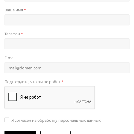
Ваше имя
*
Телефон
*
E-mail
Подтвердите, что вы не робот
*
Я согласен на обработку персональных данных