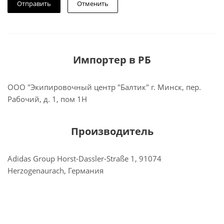
Отменить
Импортер в РБ
ООО "Экипировочный центр "Балтик" г. Минск, пер.
Рабочий, д. 1, пом 1Н
Производитель
Adidas Group Horst-Dassler-Straße 1, 91074
Herzogenaurach, Германия