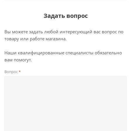
Задать вопрос
Вы можете задать любой интересующий вас вопрос по
товару или работе магазина.
Наши квалифицированные специалисты обязательно
вам помогут.
Вопрос
*