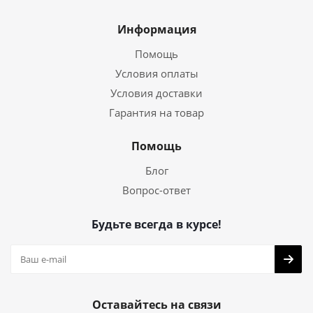
Информация
Помощь
Условия оплаты
Условия доставки
Гарантия на товар
Помощь
Блог
Вопрос-ответ
Будьте всегда в курсе!
Оставайтесь на связи