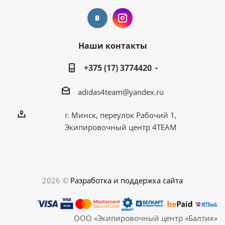
Наши контакты
+375 (17) 3774420
adidas4team@yandex.ru
г. Минск, переулок Рабочий 1,
Экипировочный центр 4TEAM
2026 ©
Разработка и поддержка сайта
ООО «Экипировочный центр «Балтик»