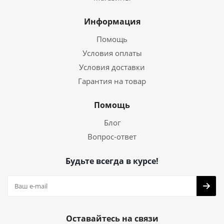
Информация
Помощь
Условия оплаты
Условия доставки
Гарантия на товар
Помощь
Блог
Вопрос-ответ
Будьте всегда в курсе!
Оставайтесь на связи