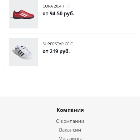
COPA 20.4 TF J
от
94.50 руб.
SUPERSTAR CF C
от
219 руб.
Компания
О компании
Вакансии
Магазины