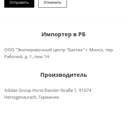
Отменить
Импортер в РБ
ООО "Экипировочный центр "Балтик" г. Минск, пер.
Рабочий, д. 1, пом 1Н
Производитель
Adidas Group Horst-Dassler-Straße 1, 91074
Herzogenaurach, Германия