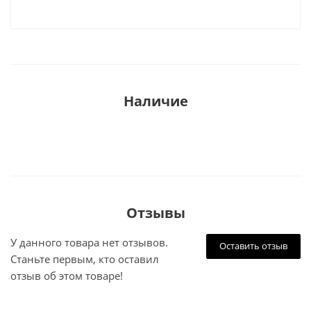
Наличие
Отзывы
У данного товара нет отзывов.
Оставить отзыв
Станьте первым, кто оставил
отзыв об этом товаре!