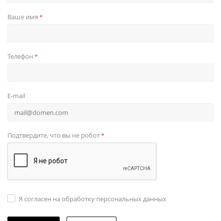
Ваше имя
*
Телефон
*
E-mail
Подтвердите, что вы не робот
*
Я согласен на обработку персональных данных