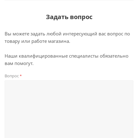
Задать вопрос
Вы можете задать любой интересующий вас вопрос по
товару или работе магазина.
Наши квалифицированные специалисты обязательно
вам помогут.
Вопрос
*