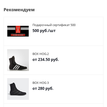
Рекомендуем
Подарочный сертификат 500
500
руб.
/шт
BOX HOG.2
от
234.50 руб.
BOX HOG 3
от
280 руб.