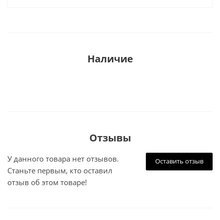
Наличие
Отзывы
У данного товара нет отзывов.
Оставить отзыв
Станьте первым, кто оставил
отзыв об этом товаре!