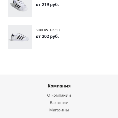
от
219 руб.
SUPERSTAR CF I
от
202 руб.
Компания
О компании
Вакансии
Магазины