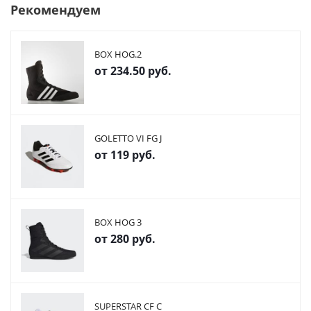
Рекомендуем
BOX HOG.2
от
234.50 руб.
GOLETTO VI FG J
от
119 руб.
BOX HOG 3
от
280 руб.
SUPERSTAR CF C