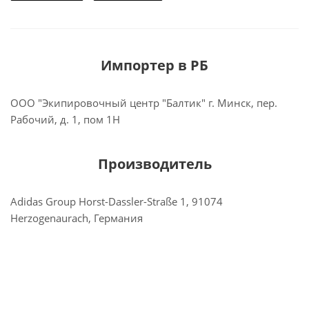
Импортер в РБ
ООО "Экипировочный центр "Балтик" г. Минск, пер.
Рабочий, д. 1, пом 1Н
Производитель
Adidas Group Horst-Dassler-Straße 1, 91074
Herzogenaurach, Германия