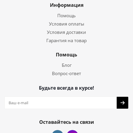
Информация
Помощь
Условия оплаты
Условия доставки
Гарантия на товар
Помощь
Блог
Вопрос-ответ
Будьте всегда в курсе!
Оставайтесь на связи