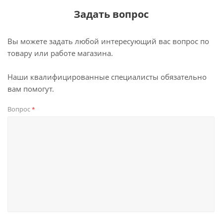
Задать вопрос
Вы можете задать любой интересующий вас вопрос по
товару или работе магазина.
Наши квалифицированные специалисты обязательно
вам помогут.
Вопрос
*