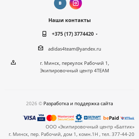
Наши контакты
+375 (17) 3774420
adidas4team@yandex.ru
г. Минск, переулок Рабочий 1,
Экипировочный центр 4TEAM
2026 ©
Разработка и поддержка сайта
ООО «Экипировочный центр «Балтик»
г. Минск, пер. Рабочий, дом 1, комн.1Н , тел. 377-44-20