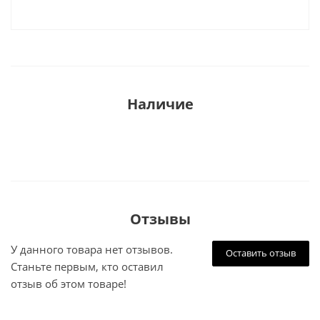
Наличие
Отзывы
У данного товара нет отзывов.
Оставить отзыв
Станьте первым, кто оставил
отзыв об этом товаре!