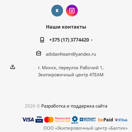
Наши контакты
+375 (17) 3774420
adidas4team@yandex.ru
г. Минск, переулок Рабочий 1,
Экипировочный центр 4TEAM
2026 ©
Разработка и поддержка сайта
ООО «Экипировочный центр «Балтик»