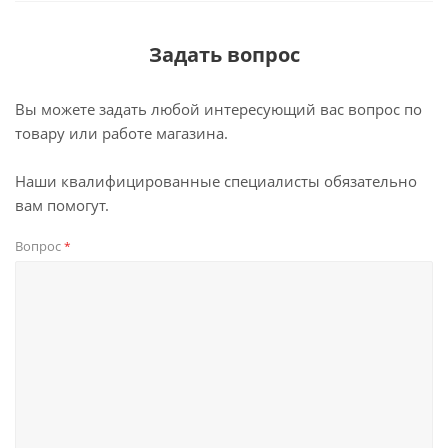
Задать вопрос
Вы можете задать любой интересующий вас вопрос по
товару или работе магазина.
Наши квалифицированные специалисты обязательно
вам помогут.
Вопрос
*