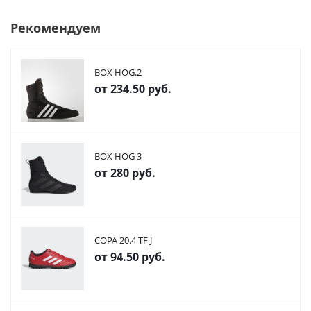
Рекомендуем
BOX HOG.2
от
234.50 руб.
BOX HOG 3
от
280 руб.
COPA 20.4 TF J
от
94.50 руб.