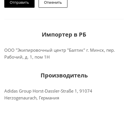
Отменить
Импортер в РБ
ООО "Экипировочный центр "Балтик" г. Минск, пер.
Рабочий, д. 1, пом 1Н
Производитель
Adidas Group Horst-Dassler-Straße 1, 91074
Herzogenaurach, Германия