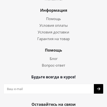
Информация
Помощь
Условия оплаты
Условия доставки
Гарантия на товар
Помощь
Блог
Вопрос-ответ
Будьте всегда в курсе!
Оставайтесь на связи