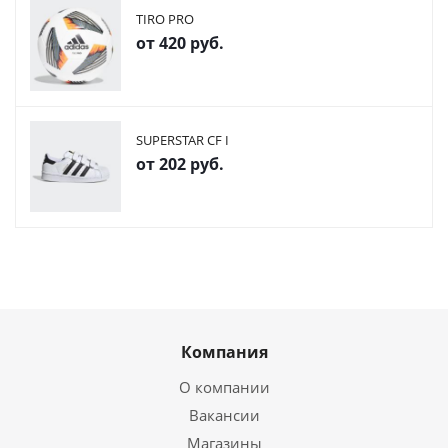
TIRO PRO
от
420 руб.
SUPERSTAR CF I
от
202 руб.
Компания
О компании
Вакансии
Магазины