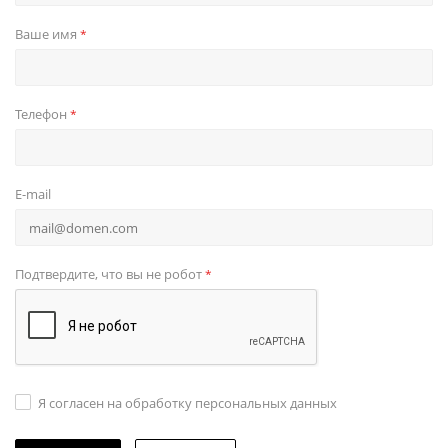
Ваше имя
*
Телефон
*
E-mail
Подтвердите, что вы не робот
*
Я согласен на обработку персональных данных