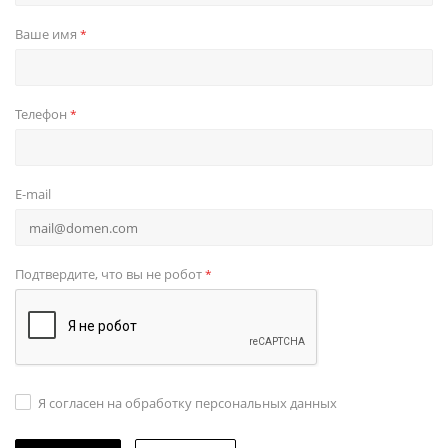
Ваше имя
*
Телефон
*
E-mail
Подтвердите, что вы не робот
*
Я согласен на обработку персональных данных