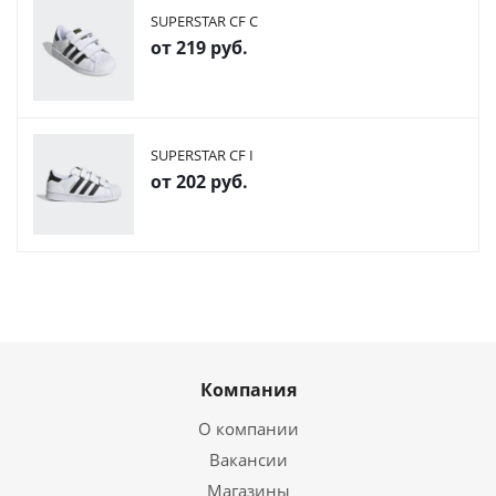
SUPERSTAR CF C
от
219 руб.
SUPERSTAR CF I
от
202 руб.
Компания
О компании
Вакансии
Магазины