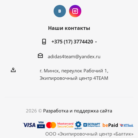
Наши контакты
+375 (17) 3774420
adidas4team@yandex.ru
г. Минск, переулок Рабочий 1,
Экипировочный центр 4TEAM
2026 ©
Разработка и поддержка сайта
ООО «Экипировочный центр «Балтик»