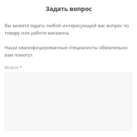
Задать вопрос
Вы можете задать любой интересующий вас вопрос по
товару или работе магазина.
Наши квалифицированные специалисты обязательно
вам помогут.
Вопрос
*