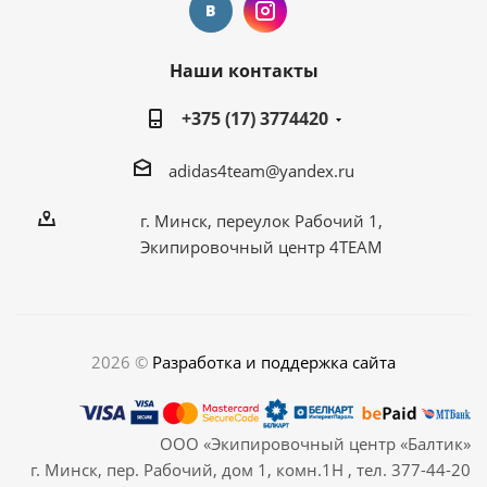
Наши контакты
+375 (17) 3774420
adidas4team@yandex.ru
г. Минск, переулок Рабочий 1,
Экипировочный центр 4TEAM
2026 ©
Разработка и поддержка сайта
ООО «Экипировочный центр «Балтик»
г. Минск, пер. Рабочий, дом 1, комн.1Н , тел. 377-44-20