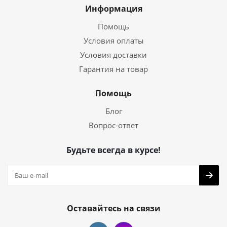
Информация
Помощь
Условия оплаты
Условия доставки
Гарантия на товар
Помощь
Блог
Вопрос-ответ
Будьте всегда в курсе!
Оставайтесь на связи