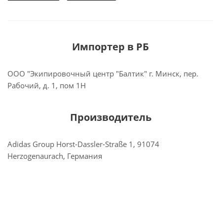
Импортер в РБ
ООО "Экипировочный центр "Балтик" г. Минск, пер.
Рабочий, д. 1, пом 1Н
Производитель
Adidas Group Horst-Dassler-Straße 1, 91074
Herzogenaurach, Германия