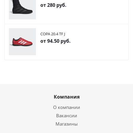
от
280 руб.
COPA 20.4 TF J
от
94.50 руб.
Компания
О компании
Вакансии
Магазины