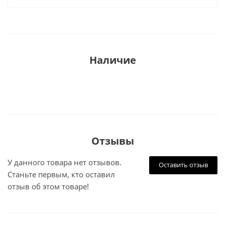
Наличие
Отзывы
У данного товара нет отзывов.
Оставить отзыв
Станьте первым, кто оставил
отзыв об этом товаре!