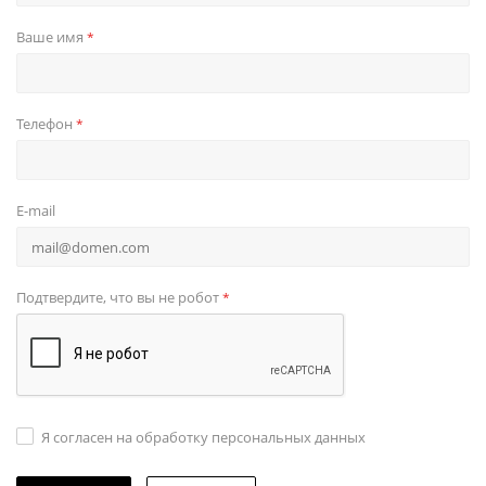
Ваше имя
*
Телефон
*
E-mail
Подтвердите, что вы не робот
*
Я согласен на обработку персональных данных