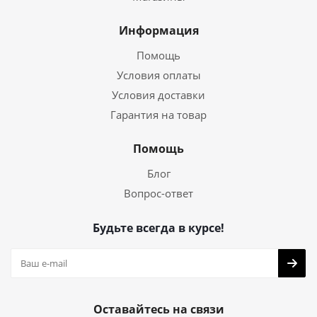
Информация
Помощь
Условия оплаты
Условия доставки
Гарантия на товар
Помощь
Блог
Вопрос-ответ
Будьте всегда в курсе!
Оставайтесь на связи