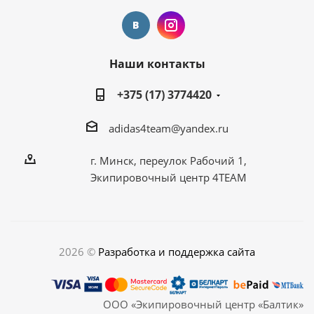
Наши контакты
+375 (17) 3774420
adidas4team@yandex.ru
г. Минск, переулок Рабочий 1,
Экипировочный центр 4TEAM
2026 ©
Разработка и поддержка сайта
ООО «Экипировочный центр «Балтик»