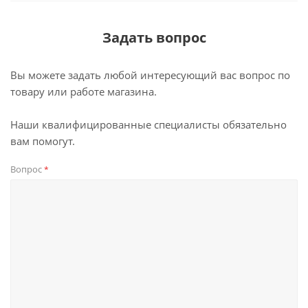
Задать вопрос
Вы можете задать любой интересующий вас вопрос по
товару или работе магазина.
Наши квалифицированные специалисты обязательно
вам помогут.
Вопрос
*