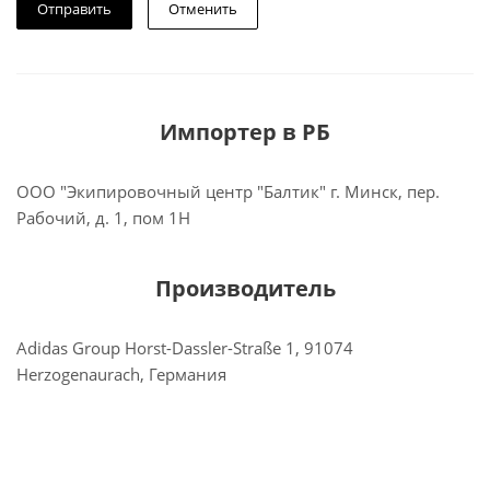
Отменить
Импортер в РБ
ООО "Экипировочный центр "Балтик" г. Минск, пер.
Рабочий, д. 1, пом 1Н
Производитель
Adidas Group Horst-Dassler-Straße 1, 91074
Herzogenaurach, Германия