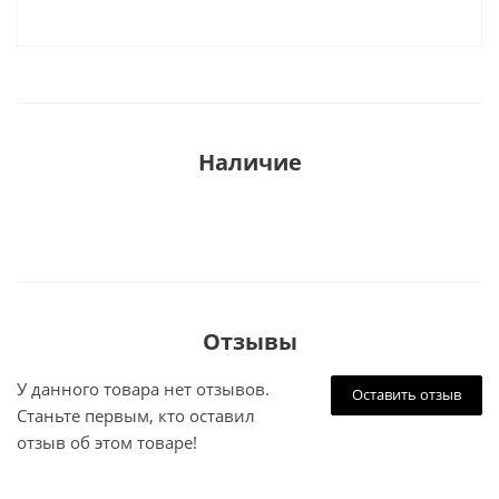
Наличие
Отзывы
У данного товара нет отзывов.
Оставить отзыв
Станьте первым, кто оставил
отзыв об этом товаре!