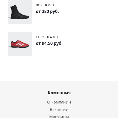
BOX HOG 3
от
280 руб.
COPA 20.4 TF J
от
94.50 руб.
Компания
О компании
Вакансии
Магазины