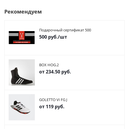
Рекомендуем
Подарочный сертификат 500
500
руб.
/шт
BOX HOG.2
от
234.50 руб.
GOLETTO VI FG J
от
119 руб.