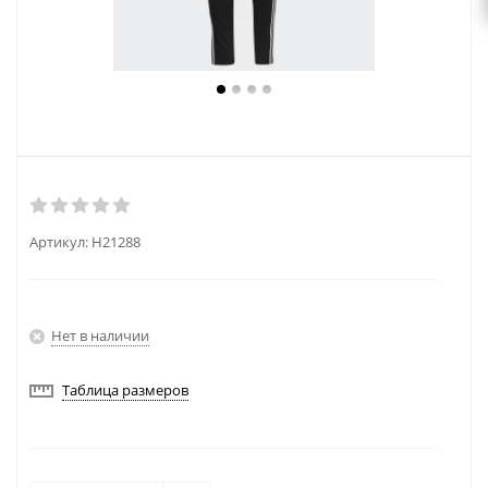
Артикул:
H21288
Нет в наличии
Таблица размеров