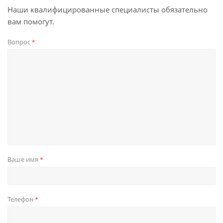
Наши квалифицированные специалисты обязательно
вам помогут.
Вопрос
*
Ваше имя
*
Телефон
*