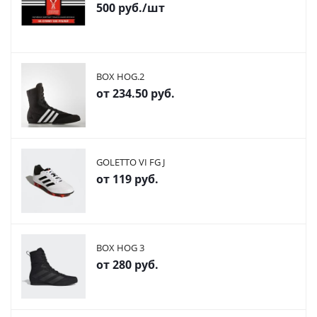
500
руб.
/шт
BOX HOG.2
от
234.50 руб.
GOLETTO VI FG J
от
119 руб.
BOX HOG 3
от
280 руб.