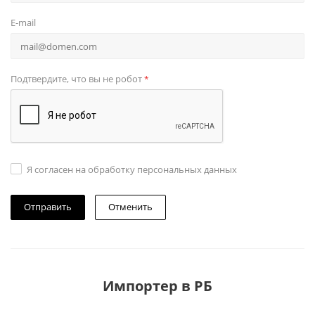
E-mail
Подтвердите, что вы не робот
*
Я согласен на обработку персональных данных
Отменить
Импортер в РБ