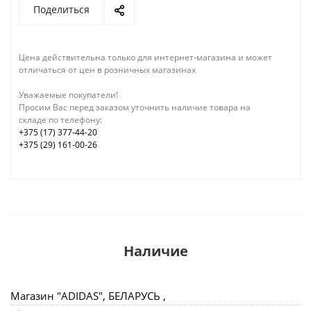
Поделиться
Цена действительна только для интернет-магазина и может
отличаться от цен в розничных магазинах
Уважаемые покупатели!
Просим Вас перед заказом уточнить наличие товара на
складе по телефону:
+375 (17) 377-44-20
+375 (29) 161-00-26
Наличие
Магазин "ADIDAS", БЕЛАРУСЬ ,