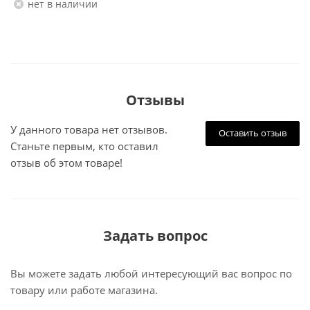
Нет в наличии
Отзывы
У данного товара нет отзывов.
Оставить отзыв
Станьте первым, кто оставил
отзыв об этом товаре!
Задать вопрос
Вы можете задать любой интересующий вас вопрос по
товару или работе магазина.