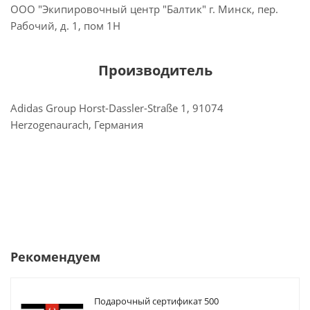
ООО "Экипировочный центр "Балтик" г. Минск, пер.
Рабочий, д. 1, пом 1Н
Производитель
Adidas Group Horst-Dassler-Straße 1, 91074
Herzogenaurach, Германия
Рекомендуем
Подарочный сертификат 500