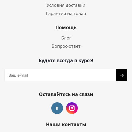
Условия доставки
Гарантия на товар
Помощь
Блог
Вопрос-ответ
Будьте всегда в курсе!
Оставайтесь на связи
Наши контакты