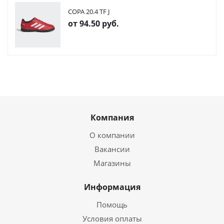
COPA 20.4 TF J
от
94.50 руб.
Компания
О компании
Вакансии
Магазины
Информация
Помощь
Условия оплаты