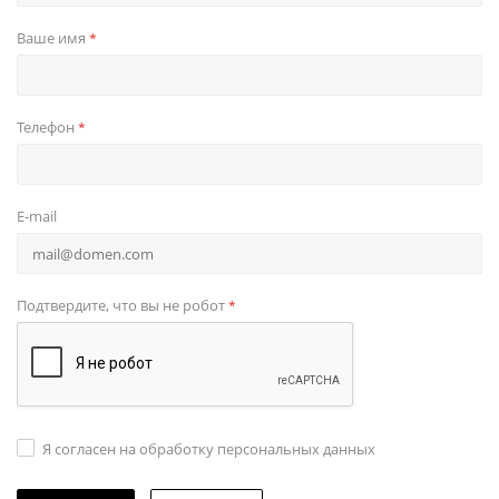
Ваше имя
*
Телефон
*
E-mail
Подтвердите, что вы не робот
*
Я согласен на обработку персональных данных