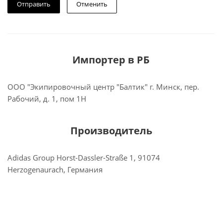
Отменить
Импортер в РБ
ООО "Экипировочный центр "Балтик" г. Минск, пер.
Рабочий, д. 1, пом 1Н
Производитель
Adidas Group Horst-Dassler-Straße 1, 91074
Herzogenaurach, Германия