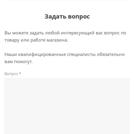
Задать вопрос
Вы можете задать любой интересующий вас вопрос по
товару или работе магазина.
Наши квалифицированные специалисты обязательно
вам помогут.
Вопрос
*