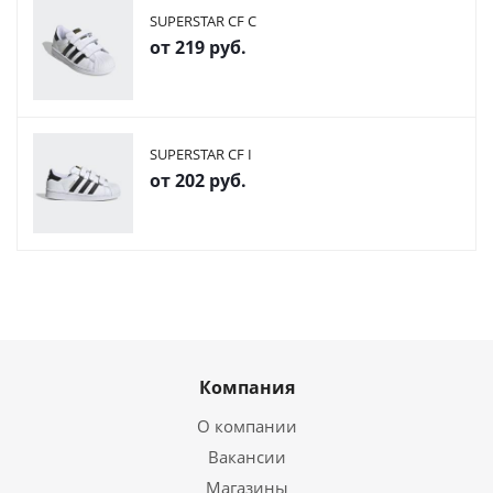
SUPERSTAR CF C
от
219 руб.
SUPERSTAR CF I
от
202 руб.
Компания
О компании
Вакансии
Магазины