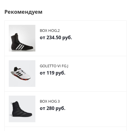
Рекомендуем
BOX HOG.2
от
234.50 руб.
GOLETTO VI FG J
от
119 руб.
BOX HOG 3
от
280 руб.