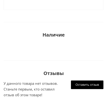
Наличие
Отзывы
У данного товара нет отзывов.
Оставить отзыв
Станьте первым, кто оставил
отзыв об этом товаре!