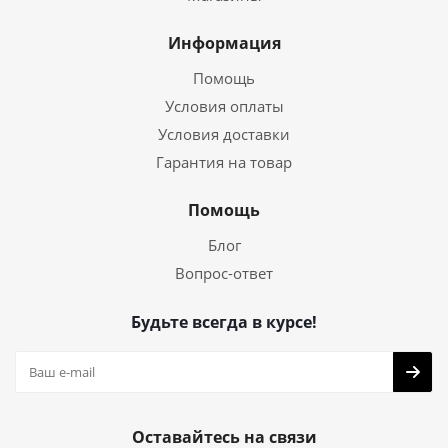
Информация
Помощь
Условия оплаты
Условия доставки
Гарантия на товар
Помощь
Блог
Вопрос-ответ
Будьте всегда в курсе!
Оставайтесь на связи