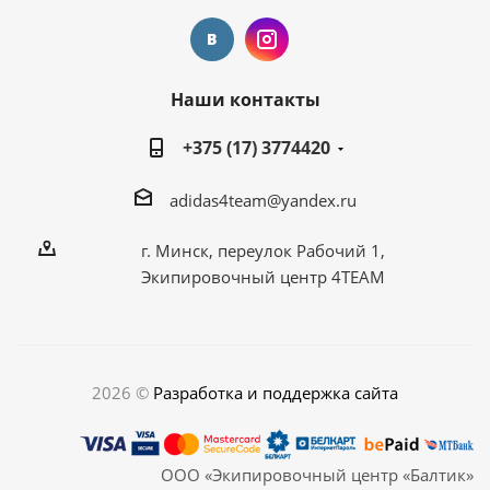
Наши контакты
+375 (17) 3774420
adidas4team@yandex.ru
г. Минск, переулок Рабочий 1,
Экипировочный центр 4TEAM
2026 ©
Разработка и поддержка сайта
ООО «Экипировочный центр «Балтик»