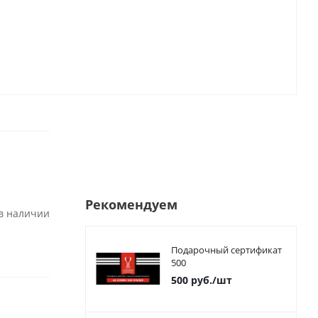
Рекомендуем
 в наличии
Подарочный сертификат
500
500
руб.
/шт