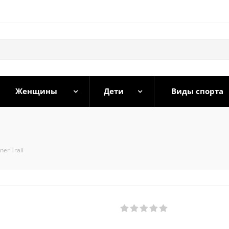
Женщины
Дети
Виды спорта
ner Trail