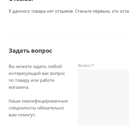
У данного товара нет отзывов. Станьте первым, кто оста
Задать вопрос
Вопрос
*
Вы можете задать любой
интересующий вас вопрос
по товару или работе
магазина.
Наши квалифицированные
специалисты обязательно
вам помогут.