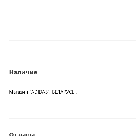
Наличие
Магазин "ADIDAS", БЕЛАРУСЬ ,
Отзывы