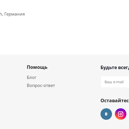
ch, Германия
Помощь
Будьте всег
Блог
Вопрос-ответ
Оставайтес