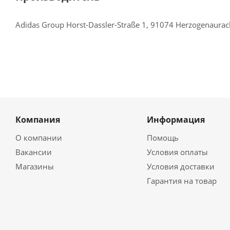
Adidas Group Horst-Dassler-Straße 1, 91074 Herzogenaura
Компания
Информация
О компании
Помощь
Вакансии
Условия оплаты
Магазины
Условия доставки
Гарантия на товар