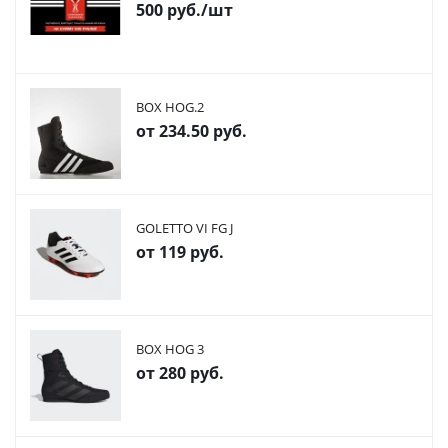
500
руб.
/шт
BOX HOG.2
от
234.50 руб.
GOLETTO VI FG J
от
119 руб.
BOX HOG 3
от
280 руб.