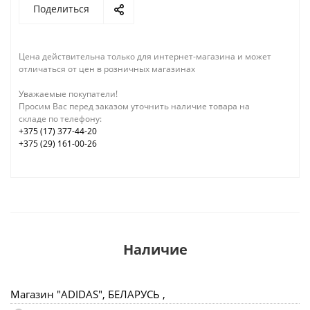
Поделиться
Цена действительна только для интернет-магазина и может
отличаться от цен в розничных магазинах
Уважаемые покупатели!
Просим Вас перед заказом уточнить наличие товара на
складе по телефону:
+375 (17) 377-44-20
+375 (29) 161-00-26
Наличие
Магазин "ADIDAS", БЕЛАРУСЬ ,