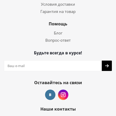
Условия доставки
Гарантия на товар
Помощь
Блог
Вопрос-ответ
Будьте всегда в курсе!
Оставайтесь на связи
Наши контакты