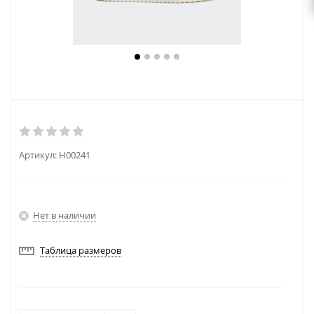
Артикул:
H00241
Нет в наличии
Таблица размеров