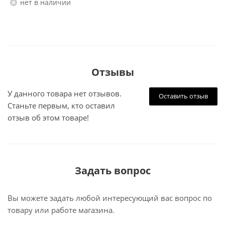
Нет в наличии
Отзывы
У данного товара нет отзывов.
Оставить отзыв
Станьте первым, кто оставил
отзыв об этом товаре!
Задать вопрос
Вы можете задать любой интересующий вас вопрос по
товару или работе магазина.