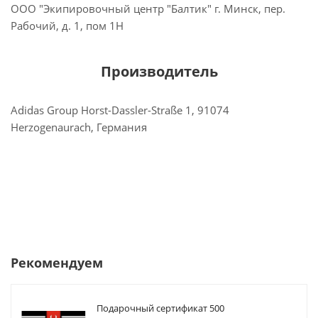
ООО "Экипировочный центр "Балтик" г. Минск, пер.
Рабочий, д. 1, пом 1Н
Производитель
Adidas Group Horst-Dassler-Straße 1, 91074
Herzogenaurach, Германия
Рекомендуем
Подарочный сертификат 500