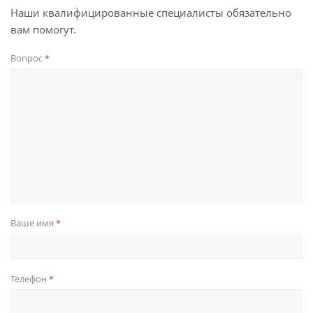
Наши квалифицированные специалисты обязательно
вам помогут.
Вопрос
*
Ваше имя
*
Телефон
*