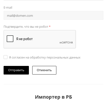
E-mail
Подтвердите, что вы не робот
*
Я согласен на обработку персональных данных
Отменить
Импортер в РБ