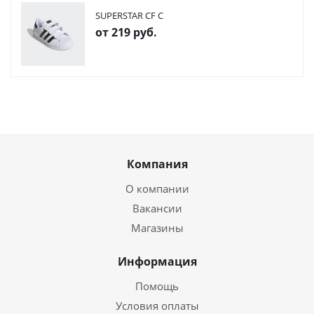
SUPERSTAR CF C
от
219 руб.
Компания
О компании
Вакансии
Магазины
Информация
Помощь
Условия оплаты