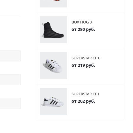
BOX HOG 3
от
280 руб.
SUPERSTAR CF C
от
219 руб.
SUPERSTAR CF I
от
202 руб.