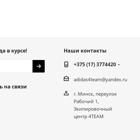
да в курсе!
Наши контакты
+375 (17) 3774420
adidas4team@yandex.ru
ь на связи
г. Минск, переулок
Рабочий 1,
Экипировочный
центр 4TEAM