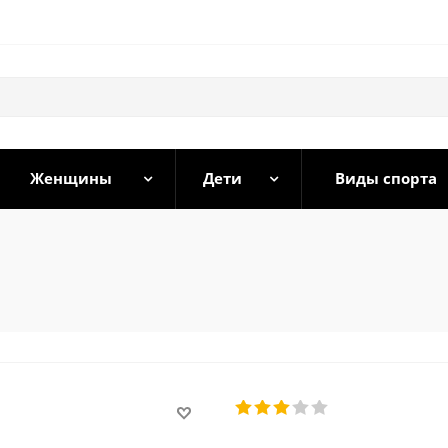
Женщины
Дети
Виды спорта