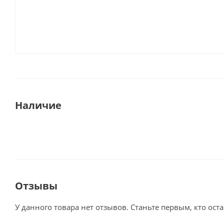
Наличие
Отзывы
У данного товара нет отзывов. Станьте первым, кто оста