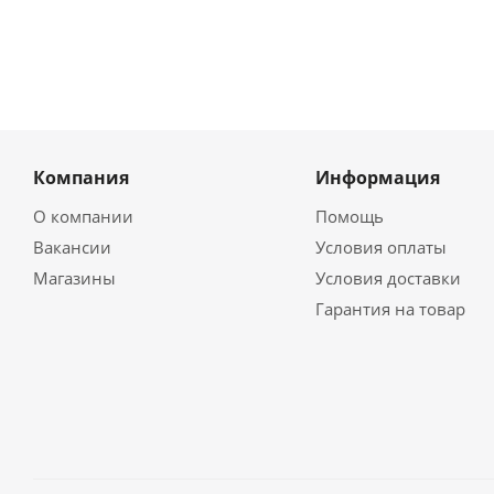
Компания
Информация
О компании
Помощь
Вакансии
Условия оплаты
Магазины
Условия доставки
Гарантия на товар