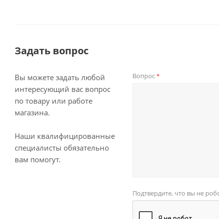
Задать вопрос
Вопрос
*
Вы можете задать любой
интересующий вас вопрос
по товару или работе
магазина.
Наши квалифицированные
специалисты обязательно
вам помогут.
Подтвердите, что вы не роб