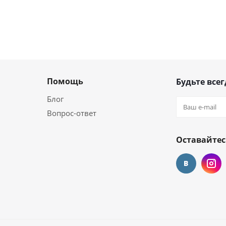
Помощь
Будьте всег
Блог
Вопрос-ответ
Оставайтес