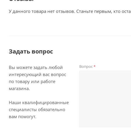
У данного товара нет отзывов. Станьте первым, кто оста
Задать вопрос
Вопрос
*
Вы можете задать любой
интересующий вас вопрос
по товару или работе
магазина.
Наши квалифицированные
специалисты обязательно
вам помогут.