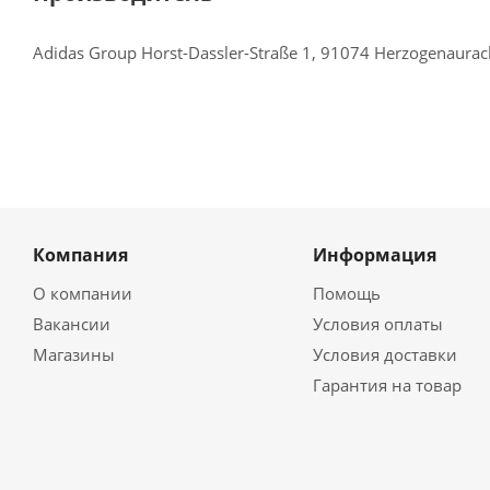
Adidas Group Horst-Dassler-Straße 1, 91074 Herzogenaura
Компания
Информация
О компании
Помощь
Вакансии
Условия оплаты
Магазины
Условия доставки
Гарантия на товар