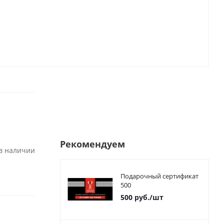
Рекомендуем
 в наличии
Подарочный сертификат
500
500
руб.
/шт