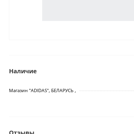
Наличие
Магазин "ADIDAS", БЕЛАРУСЬ ,
Отзывы