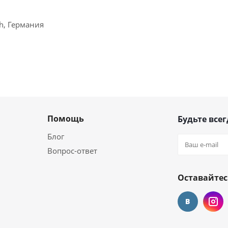
ch, Германия
Помощь
Будьте всег
Блог
Вопрос-ответ
Оставайтес