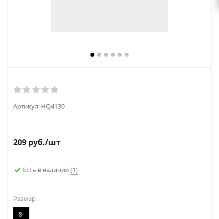
Артикул:
HQ4130
209
руб.
/шт
Есть в наличии
(1)
Размер
8-