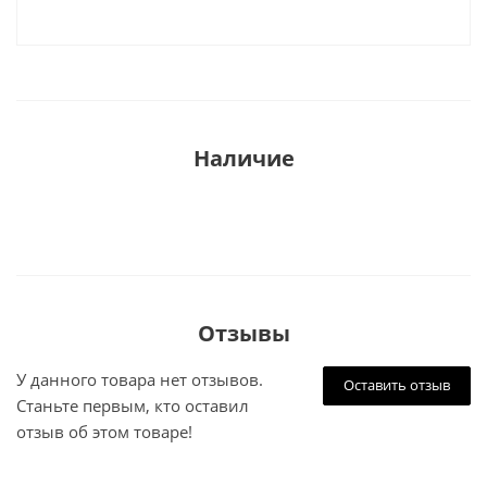
Наличие
Отзывы
У данного товара нет отзывов.
Оставить отзыв
Станьте первым, кто оставил
отзыв об этом товаре!