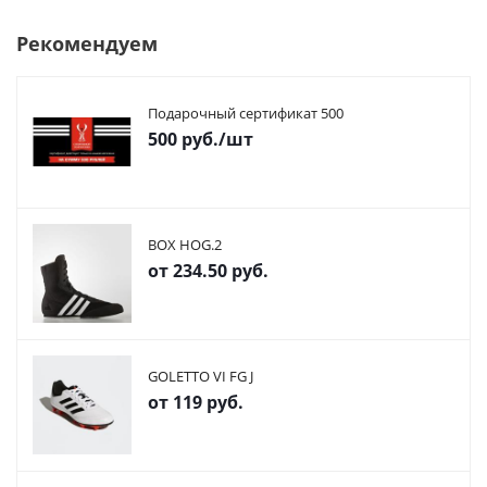
Рекомендуем
Подарочный сертификат 500
500
руб.
/шт
BOX HOG.2
от
234.50 руб.
GOLETTO VI FG J
от
119 руб.