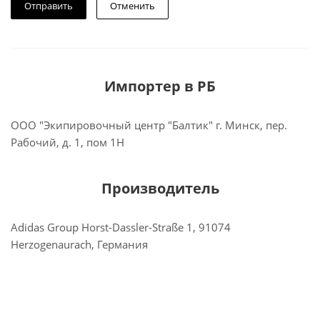
Отменить
Импортер в РБ
ООО "Экипировочный центр "Балтик" г. Минск, пер.
Рабочий, д. 1, пом 1Н
Производитель
Adidas Group Horst-Dassler-Straße 1, 91074
Herzogenaurach, Германия