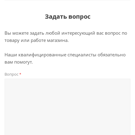
Задать вопрос
Вы можете задать любой интересующий вас вопрос по
товару или работе магазина.
Наши квалифицированные специалисты обязательно
вам помогут.
Вопрос
*