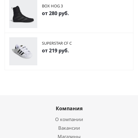
BOX HOG 3
от
280 руб.
SUPERSTAR CF C
от
219 руб.
Компания
О компании
Вакансии
Магазины