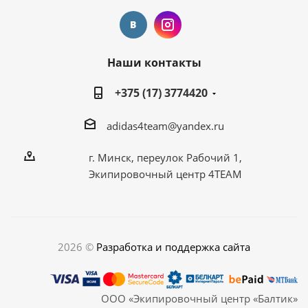
Наши контакты
+375 (17) 3774420
adidas4team@yandex.ru
г. Минск, переулок Рабочий 1,
Экипировочный центр 4TEAM
2026 ©
Разработка и поддержка сайта
ООО «Экипировочный центр «Балтик»