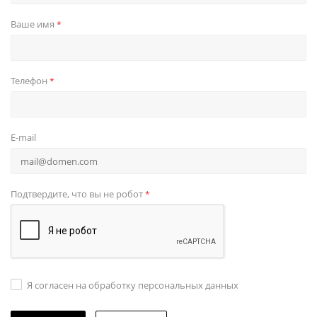
Ваше имя
*
Телефон
*
E-mail
Подтвердите, что вы не робот
*
Я согласен на обработку персональных данных