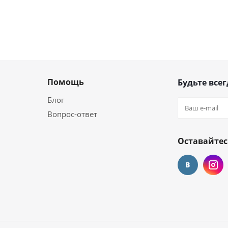
Помощь
Будьте всег
Блог
Вопрос-ответ
Оставайтес