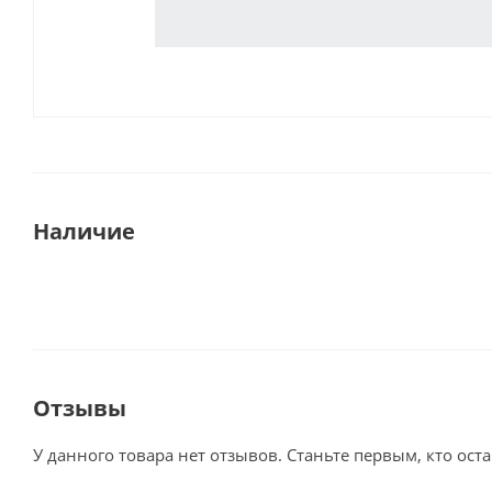
Наличие
Отзывы
У данного товара нет отзывов. Станьте первым, кто оста