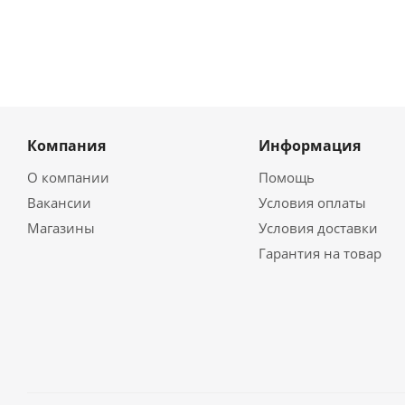
Компания
Информация
О компании
Помощь
Вакансии
Условия оплаты
Магазины
Условия доставки
Гарантия на товар