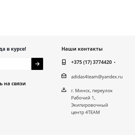
да в курсе!
Наши контакты
+375 (17) 3774420
adidas4team@yandex.ru
ь на связи
г. Минск, переулок
Рабочий 1,
Экипировочный
центр 4TEAM