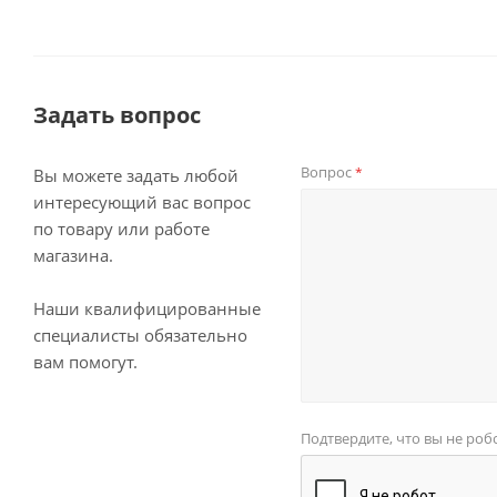
Задать вопрос
Вопрос
*
Вы можете задать любой
интересующий вас вопрос
по товару или работе
магазина.
Наши квалифицированные
специалисты обязательно
вам помогут.
Подтвердите, что вы не роб