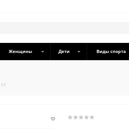
Женщины
Дети
Виды спорта
2.0