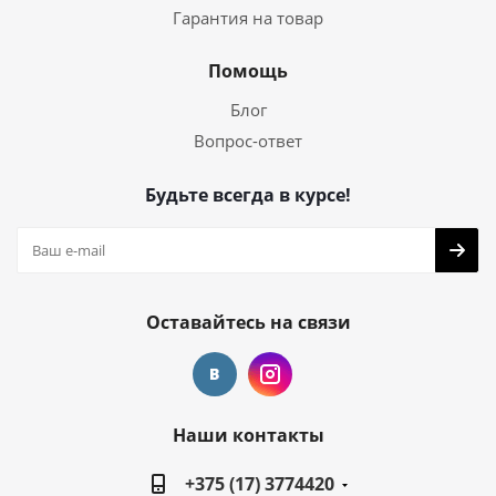
Гарантия на товар
Помощь
Блог
Вопрос-ответ
Будьте всегда в курсе!
Оставайтесь на связи
Наши контакты
+375 (17) 3774420