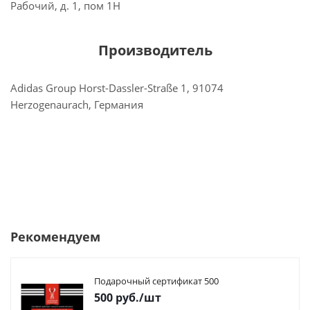
Рабочий, д. 1, пом 1Н
Производитель
Adidas Group Horst-Dassler-Straße 1, 91074
Herzogenaurach, Германия
Рекомендуем
Подарочный сертификат 500
500
руб.
/шт