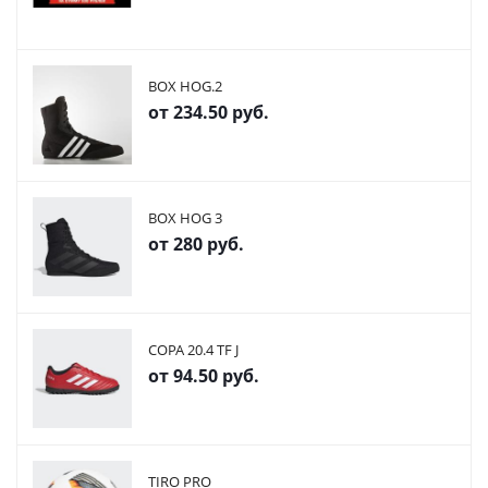
BOX HOG.2
от
234.50 руб.
BOX HOG 3
от
280 руб.
COPA 20.4 TF J
от
94.50 руб.
TIRO PRO