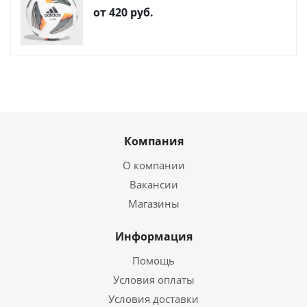
от
420 руб.
Компания
О компании
Вакансии
Магазины
Информация
Помощь
Условия оплаты
Условия доставки