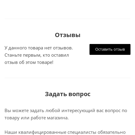
Отзывы
У данного товара нет отзывов.
Оставить отзыв
Станьте первым, кто оставил
отзыв об этом товаре!
Задать вопрос
Вы можете задать любой интересующий вас вопрос по
товару или работе магазина.
Наши квалифицированные специалисты обязательно