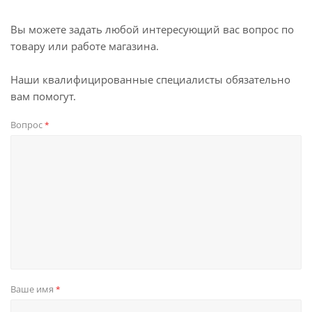
Вы можете задать любой интересующий вас вопрос по
товару или работе магазина.
Наши квалифицированные специалисты обязательно
вам помогут.
Вопрос
*
Ваше имя
*