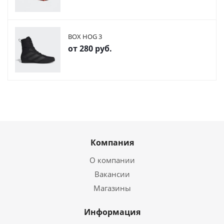
BOX HOG 3
от
280 руб.
Компания
О компании
Вакансии
Магазины
Информация