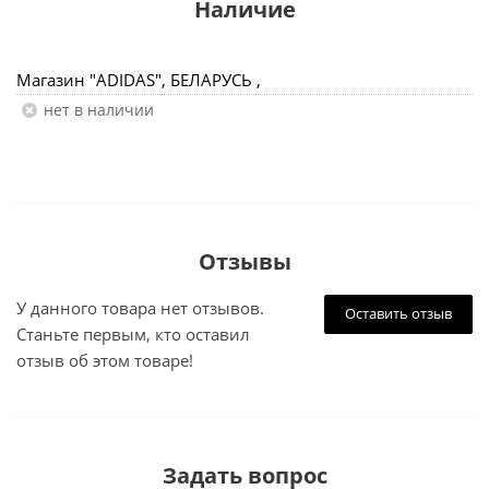
Наличие
Магазин "ADIDAS", БЕЛАРУСЬ ,
Нет в наличии
Отзывы
У данного товара нет отзывов.
Оставить отзыв
Станьте первым, кто оставил
отзыв об этом товаре!
Задать вопрос