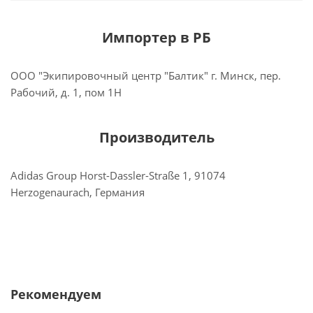
Импортер в РБ
ООО "Экипировочный центр "Балтик" г. Минск, пер.
Рабочий, д. 1, пом 1Н
Производитель
Adidas Group Horst-Dassler-Straße 1, 91074
Herzogenaurach, Германия
Рекомендуем