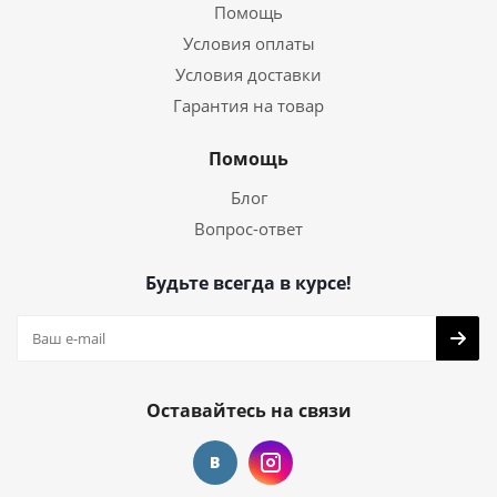
Помощь
Условия оплаты
Условия доставки
Гарантия на товар
Помощь
Блог
Вопрос-ответ
Будьте всегда в курсе!
Оставайтесь на связи