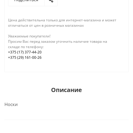
Цена действительна только для интернет-магазина и может
отличаться от цен в розничных магазинах
Уважаемые покупатели!
Просим Вас перед заказом уточнить наличие товара на
складе по телефону:
+375 (17) 377-44-20
+375 (29) 161-00-26
Описание
Носки