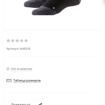
Артикул:
AA6018
Нет в наличии
Таблица размеров
Поделиться