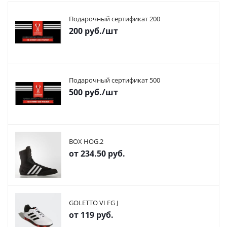
Подарочный сертификат 200
200
руб.
/шт
Подарочный сертификат 500
500
руб.
/шт
BOX HOG.2
от
234.50 руб.
GOLETTO VI FG J
от
119 руб.