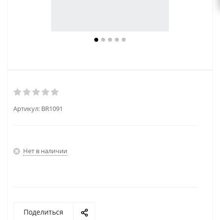
Артикул:
BR1091
Нет в наличии
Поделиться