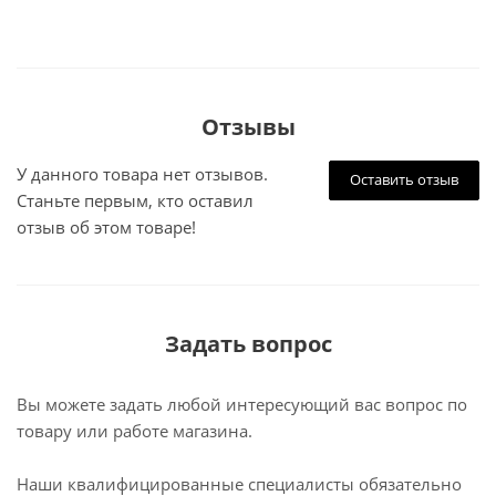
Отзывы
У данного товара нет отзывов.
Оставить отзыв
Станьте первым, кто оставил
отзыв об этом товаре!
Задать вопрос
Вы можете задать любой интересующий вас вопрос по
товару или работе магазина.
Наши квалифицированные специалисты обязательно