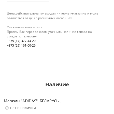
Цена действительна только для интернет-магазина и может
отличаться от цен в розничных магазинах
Уважаемые покупатели!
Просим Вас перед заказом уточнить наличие товара на
складе по телефону:
+375 (17) 377-44-20
+375 (29) 161-00-26
Наличие
Магазин "ADIDAS", БЕЛАРУСЬ ,
Нет в наличии