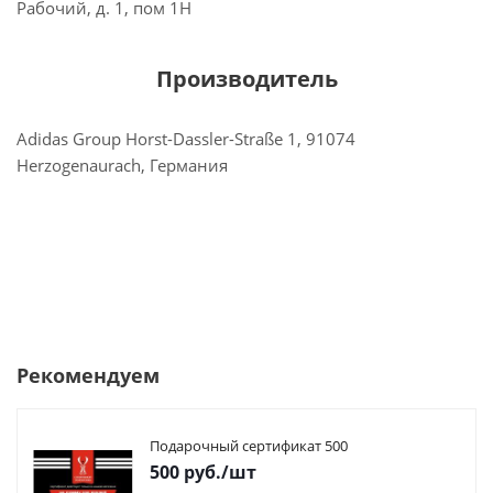
Рабочий, д. 1, пом 1Н
Производитель
Adidas Group Horst-Dassler-Straße 1, 91074
Herzogenaurach, Германия
Рекомендуем
Подарочный сертификат 500
500
руб.
/шт