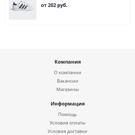
от
202 руб.
Компания
О компании
Вакансии
Магазины
Информация
Помощь
Условия оплаты
Условия доставки