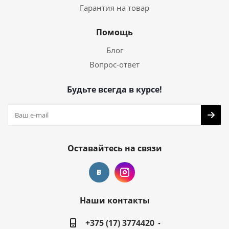
Гарантия на товар
Помощь
Блог
Вопрос-ответ
Будьте всегда в курсе!
Оставайтесь на связи
Наши контакты
+375 (17) 3774420