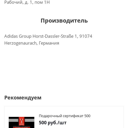
Рабочий, д. 1, пом 1Н
Производитель
Adidas Group Horst-Dassler-Straße 1, 91074
Herzogenaurach, Германия
Рекомендуем
Подарочный сертификат 500
500
руб.
/шт