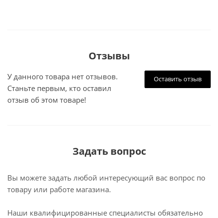
Отзывы
У данного товара нет отзывов.
Оставить отзыв
Станьте первым, кто оставил
отзыв об этом товаре!
Задать вопрос
Вы можете задать любой интересующий вас вопрос по
товару или работе магазина.
Наши квалифицированные специалисты обязательно