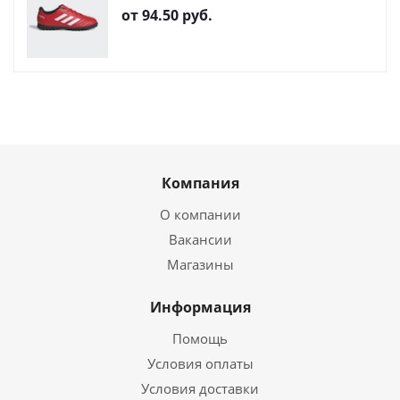
от
94.50 руб.
Компания
О компании
Вакансии
Магазины
Информация
Помощь
Условия оплаты
Условия доставки