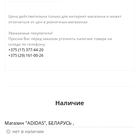
Цена действительна только для интернет-магазина и может
отличаться от цен в розничных магазинах
Уважаемые покупатели!
Просим Вас перед заказом уточнить наличие товара на
складе по телефону:
+375 (17) 377-44-20
+375 (29) 161-00-26
Наличие
Магазин "ADIDAS", БЕЛАРУСЬ ,
Нет в наличии