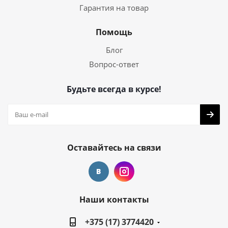
Гарантия на товар
Помощь
Блог
Вопрос-ответ
Будьте всегда в курсе!
Оставайтесь на связи
Наши контакты
+375 (17) 3774420