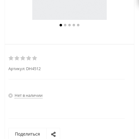
Артикул:
DH4512
Нет в наличии
Поделиться