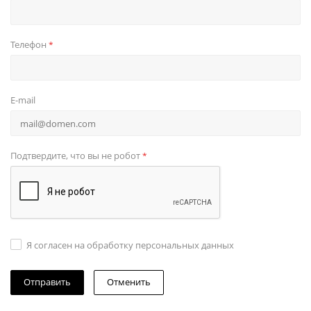
Телефон
*
E-mail
Подтвердите, что вы не робот
*
Я согласен на обработку персональных данных
Отменить