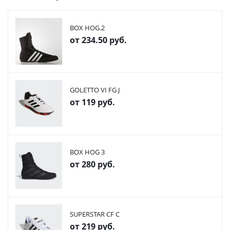
BOX HOG.2
от
234.50 руб.
GOLETTO VI FG J
от
119 руб.
BOX HOG 3
от
280 руб.
SUPERSTAR CF C
от
219 руб.