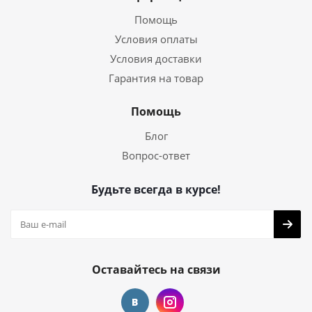
Помощь
Условия оплаты
Условия доставки
Гарантия на товар
Помощь
Блог
Вопрос-ответ
Будьте всегда в курсе!
Оставайтесь на связи