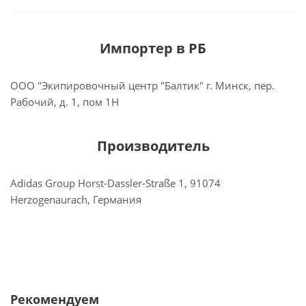
Импортер в РБ
ООО "Экипировочный центр "Балтик" г. Минск, пер.
Рабочий, д. 1, пом 1Н
Производитель
Adidas Group Horst-Dassler-Straße 1, 91074
Herzogenaurach, Германия
Рекомендуем