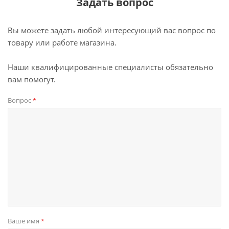
Задать вопрос
Вы можете задать любой интересующий вас вопрос по
товару или работе магазина.
Наши квалифицированные специалисты обязательно
вам помогут.
Вопрос
*
Ваше имя
*