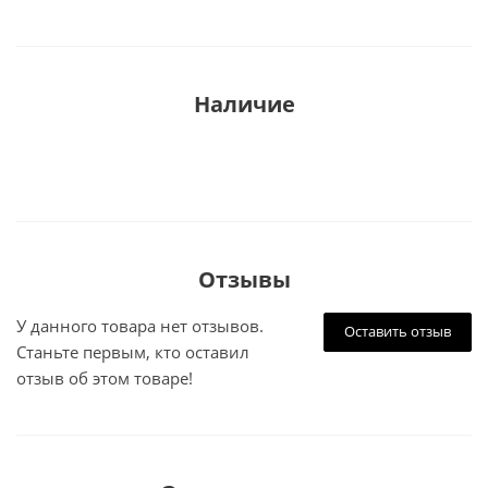
Наличие
Отзывы
У данного товара нет отзывов.
Оставить отзыв
Станьте первым, кто оставил
отзыв об этом товаре!