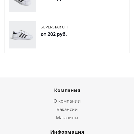
SUPERSTAR CF I
от
202 руб.
Компания
О компании
Вакансии
Магазины
Информация