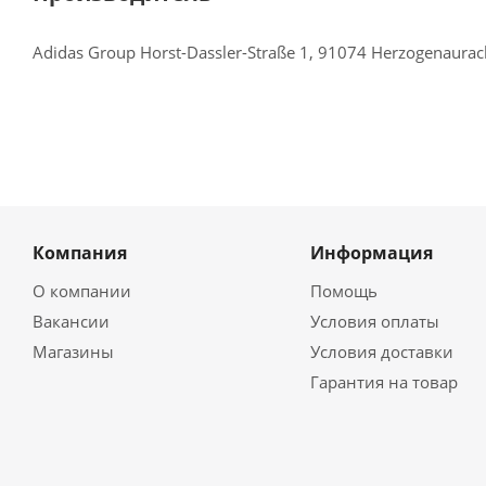
Adidas Group Horst-Dassler-Straße 1, 91074 Herzogenaura
Компания
Информация
О компании
Помощь
Вакансии
Условия оплаты
Магазины
Условия доставки
Гарантия на товар