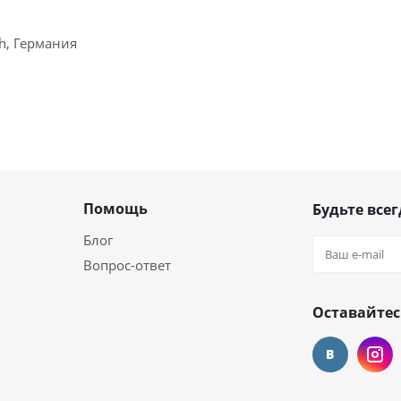
ch, Германия
Помощь
Будьте всег
Блог
Вопрос-ответ
Оставайтес