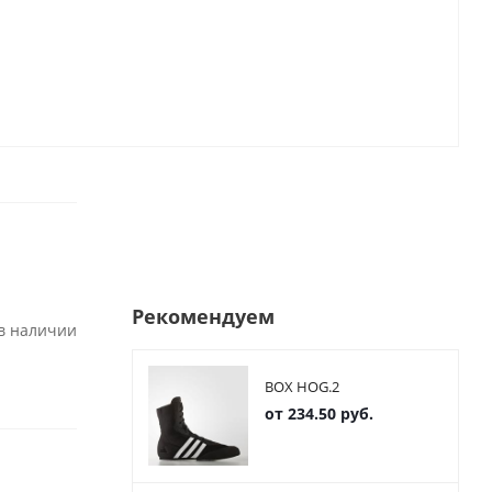
Рекомендуем
 в наличии
BOX HOG.2
от
234.50 руб.