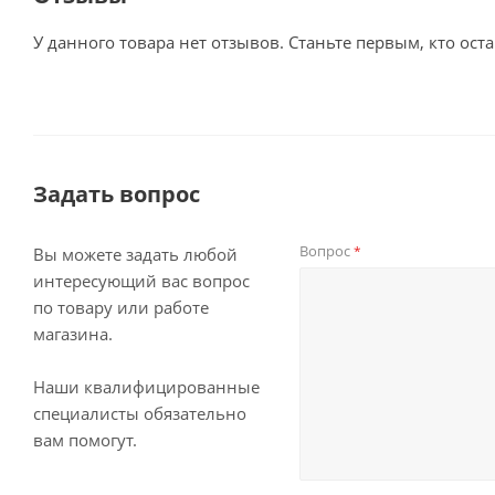
У данного товара нет отзывов. Станьте первым, кто оста
Задать вопрос
Вопрос
*
Вы можете задать любой
интересующий вас вопрос
по товару или работе
магазина.
Наши квалифицированные
специалисты обязательно
вам помогут.