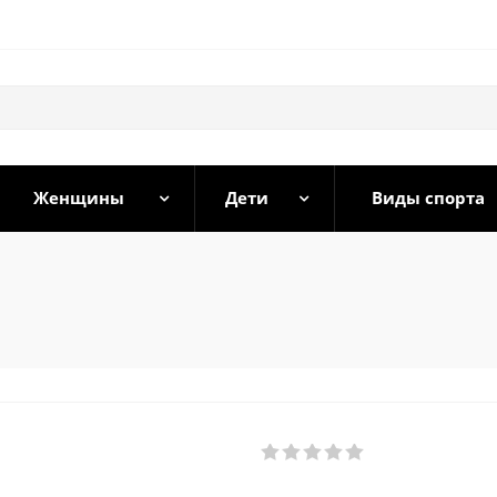
Женщины
Дети
Виды спорта