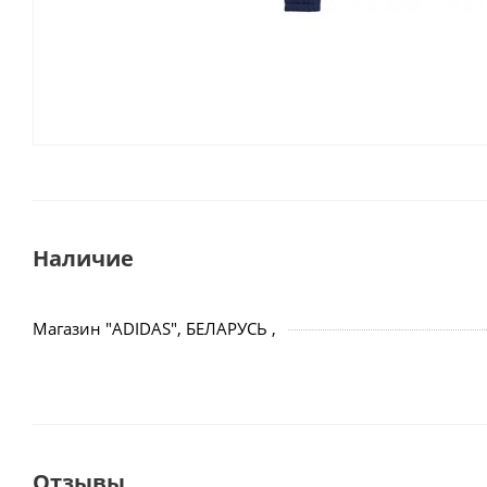
Наличие
Магазин "ADIDAS", БЕЛАРУСЬ ,
Отзывы