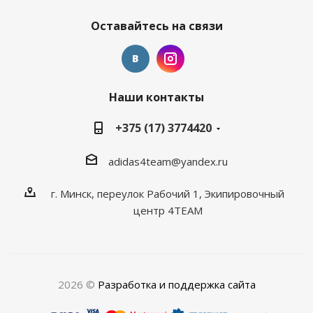
Оставайтесь на связи
Наши контакты
+375 (17) 3774420
adidas4team@yandex.ru
г. Минск, переулок Рабочий 1, Экипировочный
центр 4TEAM
2026 ©
Разработка и поддержка сайта