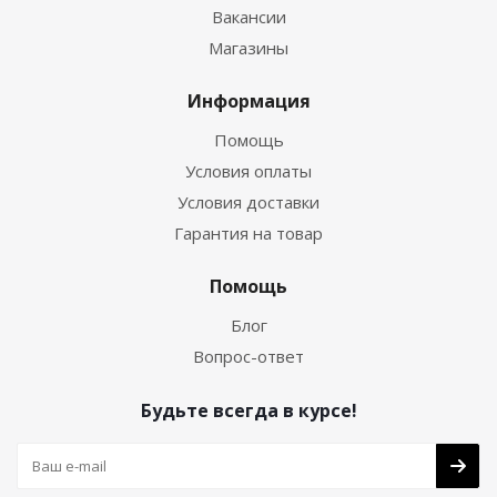
Вакансии
Магазины
Информация
Помощь
Условия оплаты
Условия доставки
Гарантия на товар
Помощь
Блог
Вопрос-ответ
Будьте всегда в курсе!