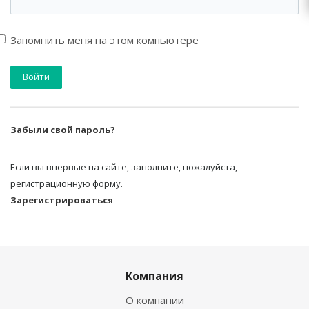
Запомнить меня на этом компьютере
Забыли свой пароль?
Если вы впервые на сайте, заполните, пожалуйста,
регистрационную форму.
Зарегистрироваться
Компания
О компании