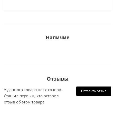
Наличие
Отзывы
У данного товара нет отзывов.
Оставить отзыв
Станьте первым, кто оставил
отзыв об этом товаре!