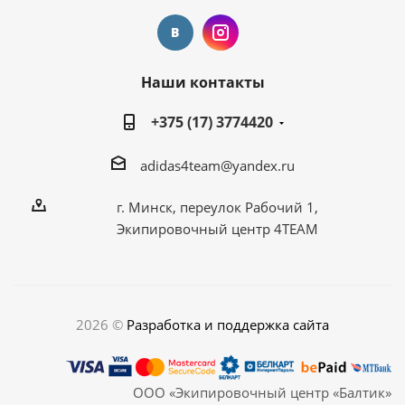
Наши контакты
+375 (17) 3774420
adidas4team@yandex.ru
г. Минск, переулок Рабочий 1,
Экипировочный центр 4TEAM
2026 ©
Разработка и поддержка сайта
ООО «Экипировочный центр «Балтик»