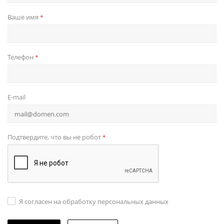
Ваше имя
*
Телефон
*
E-mail
Подтвердите, что вы не робот
*
Я согласен на обработку персональных данных