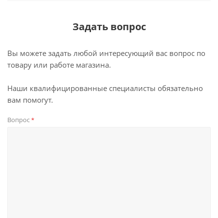
Задать вопрос
Вы можете задать любой интересующий вас вопрос по
товару или работе магазина.
Наши квалифицированные специалисты обязательно
вам помогут.
Вопрос
*