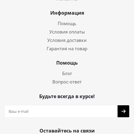
Информация
Помощь
Условия оплаты
Условия доставки
Гарантия на товар
Помощь
Блог
Вопрос-ответ
Будьте всегда в курсе!
Оставайтесь на связи