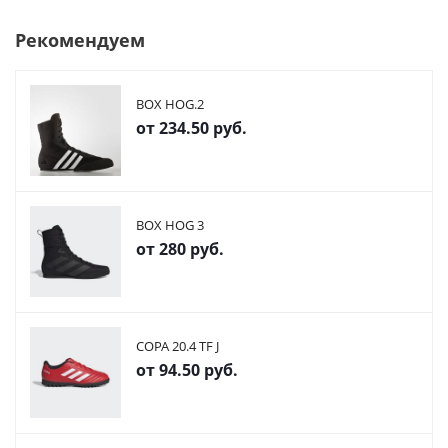
Рекомендуем
BOX HOG.2
от
234.50 руб.
BOX HOG 3
от
280 руб.
COPA 20.4 TF J
от
94.50 руб.