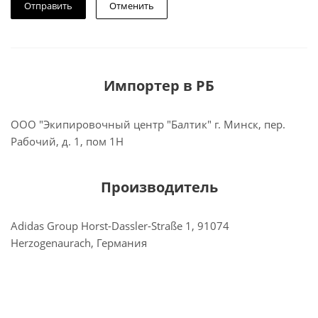
Отменить
Импортер в РБ
ООО "Экипировочный центр "Балтик" г. Минск, пер.
Рабочий, д. 1, пом 1Н
Производитель
Adidas Group Horst-Dassler-Straße 1, 91074
Herzogenaurach, Германия