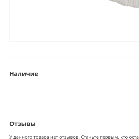
Наличие
Отзывы
У данного товара нет отзывов. Станьте первым, кто оста