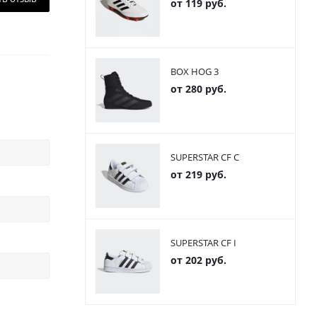
от
119 руб.
BOX HOG 3
от
280 руб.
SUPERSTAR CF C
от
219 руб.
SUPERSTAR CF I
от
202 руб.