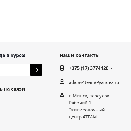
да в курсе!
Наши контакты
+375 (17) 3774420
adidas4team@yandex.ru
ь на связи
г. Минск, переулок
Рабочий 1,
Экипировочный
центр 4TEAM