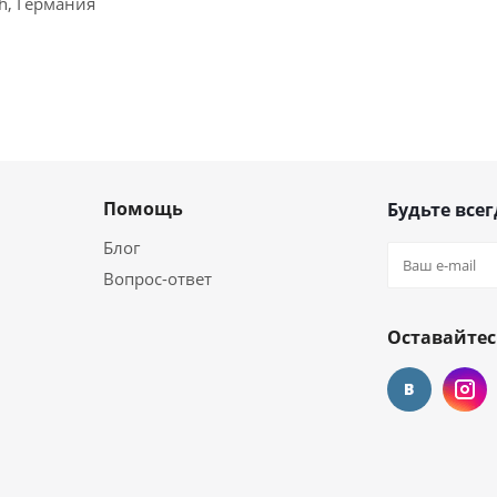
ch, Германия
Помощь
Будьте всег
Блог
Вопрос-ответ
Оставайтес