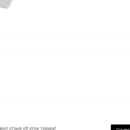
вил отзыв об этом товаре!
Остави