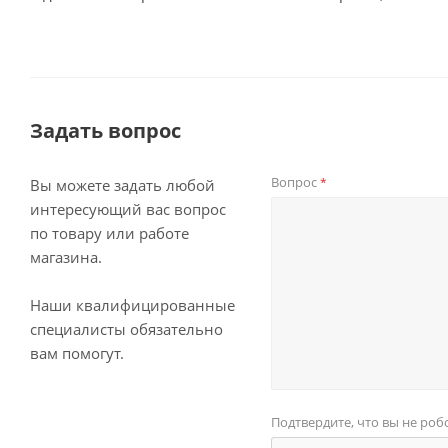
Задать вопрос
Вопрос
*
Вы можете задать любой
интересующий вас вопрос
по товару или работе
магазина.
Наши квалифицированные
специалисты обязательно
вам помогут.
Подтвердите, что вы не роб