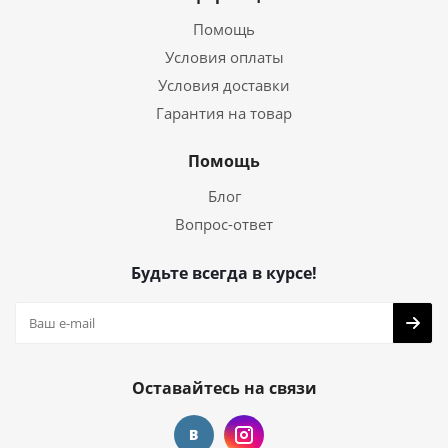
Помощь
Условия оплаты
Условия доставки
Гарантия на товар
Помощь
Блог
Вопрос-ответ
Будьте всегда в курсе!
Оставайтесь на связи