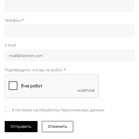
Телефон
*
E-mail
Подтвердите, что вы не робот
*
Я согласен на обработку персональных данных
Отменить