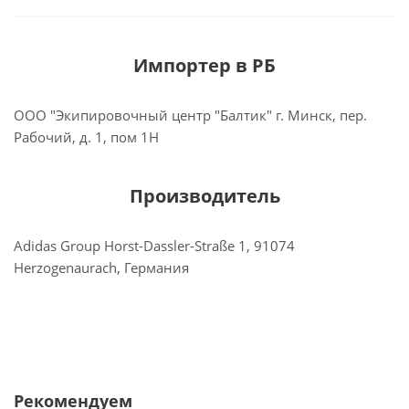
Импортер в РБ
ООО "Экипировочный центр "Балтик" г. Минск, пер.
Рабочий, д. 1, пом 1Н
Производитель
Adidas Group Horst-Dassler-Straße 1, 91074
Herzogenaurach, Германия
Рекомендуем