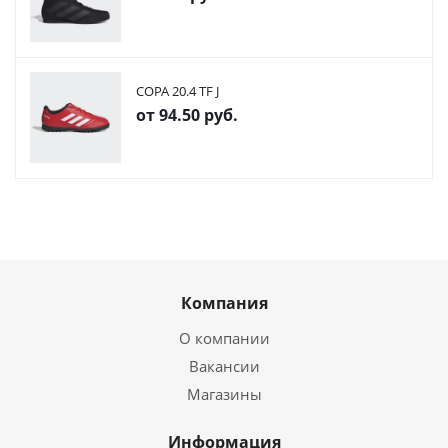
COPA 20.4 TF J
от
94.50 руб.
Компания
О компании
Вакансии
Магазины
Информация