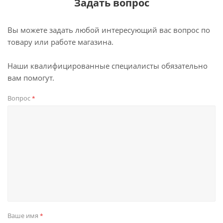
Задать вопрос
Вы можете задать любой интересующий вас вопрос по
товару или работе магазина.
Наши квалифицированные специалисты обязательно
вам помогут.
Вопрос
*
Ваше имя
*