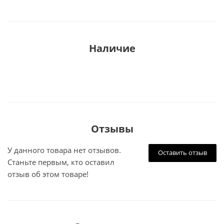
Наличие
Отзывы
У данного товара нет отзывов.
Оставить отзыв
Станьте первым, кто оставил
отзыв об этом товаре!