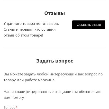
Отзывы
У данного товара нет отзывов.
Оставить отзыв
Станьте первым, кто оставил
отзыв об этом товаре!
Задать вопрос
Вы можете задать любой интересующий вас вопрос по
товару или работе магазина.
Наши квалифицированные специалисты обязательно
вам помогут.
Вопрос
*