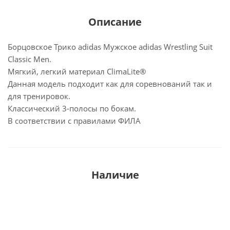
Описание
Борцовское Трико adidas Мужское adidas Wrestling Suit
Classic Men.
Mягкий, легкий материал ClimaLite®
Данная модель подходит как для соревнований так и
для тренировок.
Классический 3-полосы по бокам.
В соответствии с правилами ФИЛА
Наличие