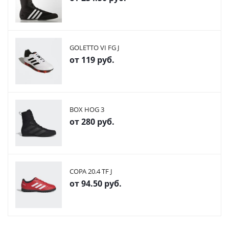
GOLETTO VI FG J
от
119 руб.
BOX HOG 3
от
280 руб.
COPA 20.4 TF J
от
94.50 руб.