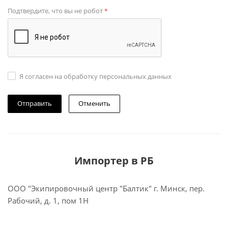
Подтвердите, что вы не робот
*
Я согласен на обработку персональных данных
Отменить
Импортер в РБ
ООО "Экипировочный центр "Балтик" г. Минск, пер.
Рабочий, д. 1, пом 1Н