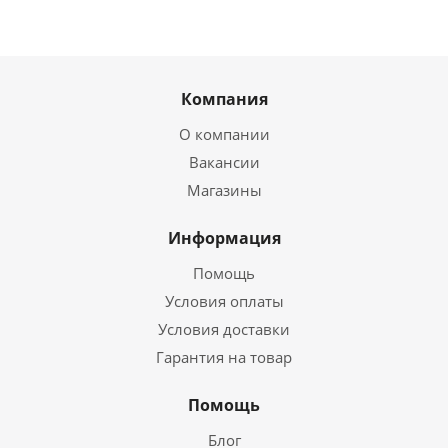
Компания
О компании
Вакансии
Магазины
Информация
Помощь
Условия оплаты
Условия доставки
Гарантия на товар
Помощь
Блог