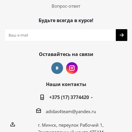
Вопрос-ответ
Будьте всегда в курсе!
Оставайтесь на связи
Наши контакты
+375 (17) 3774420
adidas4team@yandex.ru
г. Минск, переулок Рабочий 1,
Экипировочный центр 4TEAM