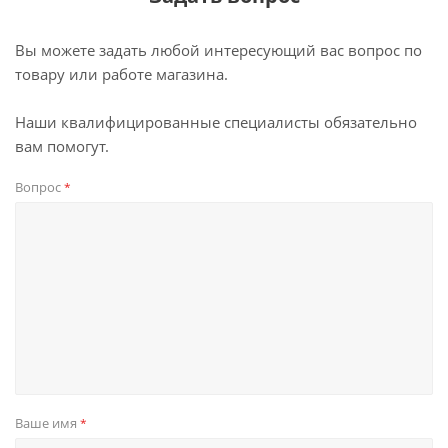
Вы можете задать любой интересующий вас вопрос по
товару или работе магазина.
Наши квалифицированные специалисты обязательно
вам помогут.
Вопрос
*
Ваше имя
*