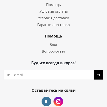
Помощь
Условия оплаты
Условия доставки
Гарантия на товар
Помощь
Блог
Вопрос-ответ
Будьте всегда в курсе!
Оставайтесь на связи