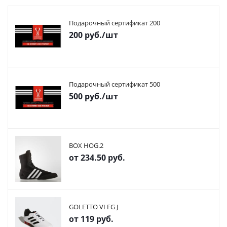
Подарочный сертификат 200
200
руб.
/шт
Подарочный сертификат 500
500
руб.
/шт
BOX HOG.2
от
234.50 руб.
GOLETTO VI FG J
от
119 руб.