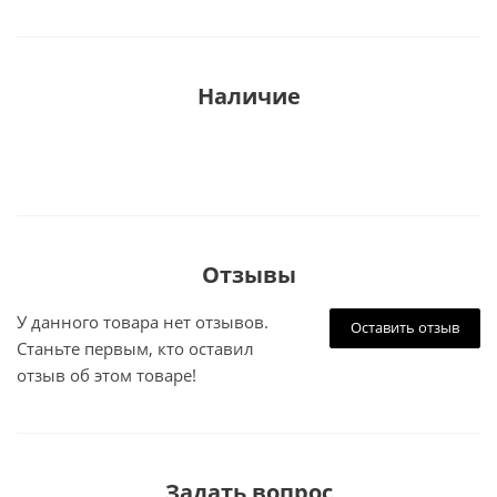
Наличие
Отзывы
У данного товара нет отзывов.
Оставить отзыв
Станьте первым, кто оставил
отзыв об этом товаре!
Задать вопрос