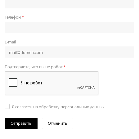
Телефон
*
E-mail
Подтвердите, что вы не робот
*
Я согласен на обработку персональных данных
Отменить