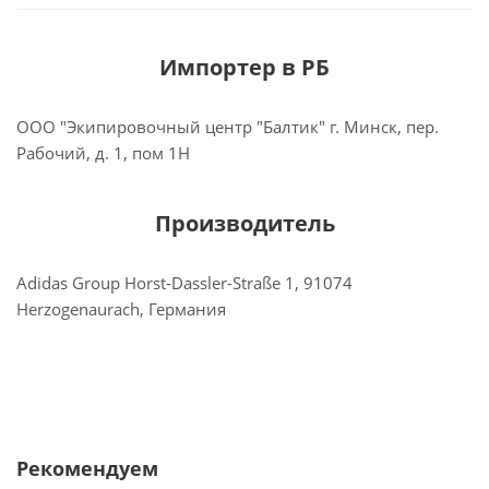
Импортер в РБ
ООО "Экипировочный центр "Балтик" г. Минск, пер.
Рабочий, д. 1, пом 1Н
Производитель
Adidas Group Horst-Dassler-Straße 1, 91074
Herzogenaurach, Германия
Рекомендуем