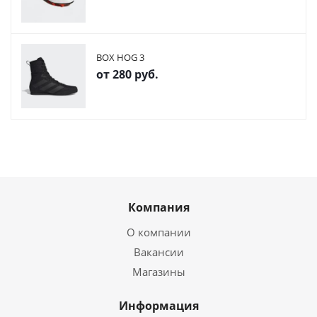
BOX HOG 3
от
280 руб.
Компания
О компании
Вакансии
Магазины
Информация