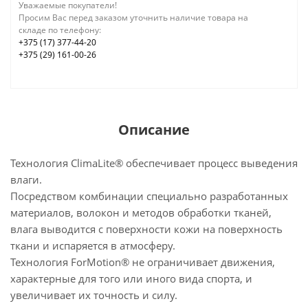
Уважаемые покупатели!
Просим Вас перед заказом уточнить наличие товара на
складе по телефону:
+375 (17) 377-44-20
+375 (29) 161-00-26
Описание
Технология ClimaLite® обеспечивает процесс выведения
влаги.
Посредством комбинации специально разработанных
материалов, волокон и методов обработки тканей,
влага выводится с поверхности кожи на поверхность
ткани и испаряется в атмосферу.
Технология ForMotion® не ограничивает движения,
характерные для того или иного вида спорта, и
увеличивает их точность и силу.