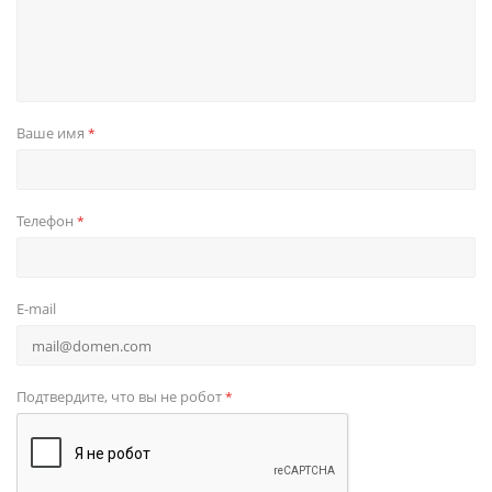
Ваше имя
*
Телефон
*
E-mail
Подтвердите, что вы не робот
*