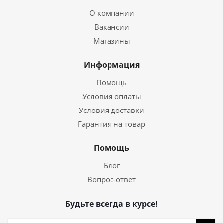
О компании
Вакансии
Магазины
Информация
Помощь
Условия оплаты
Условия доставки
Гарантия на товар
Помощь
Блог
Вопрос-ответ
Будьте всегда в курсе!