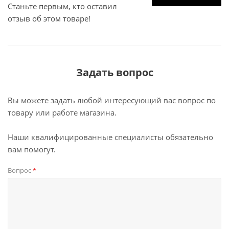
Станьте первым, кто оставил
отзыв об этом товаре!
Задать вопрос
Вы можете задать любой интересующий вас вопрос по
товару или работе магазина.
Наши квалифицированные специалисты обязательно
вам помогут.
Вопрос
*