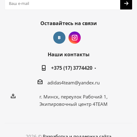
Оставайтесь на связи
Наши контакты
+375 (17) 3774420
adidas4team@yandex.ru
г. Минск, переулок Рабочий 1,
Экипировочный центр 4TEAM
2026 ©
Разработка и поддержка сайта