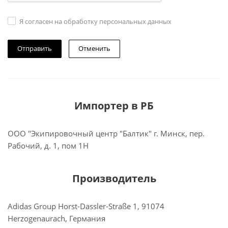
Я согласен на обработку персональных данных
Отменить
Импортер в РБ
ООО "Экипировочный центр "Балтик" г. Минск, пер.
Рабочий, д. 1, пом 1Н
Производитель
Adidas Group Horst-Dassler-Straße 1, 91074
Herzogenaurach, Германия