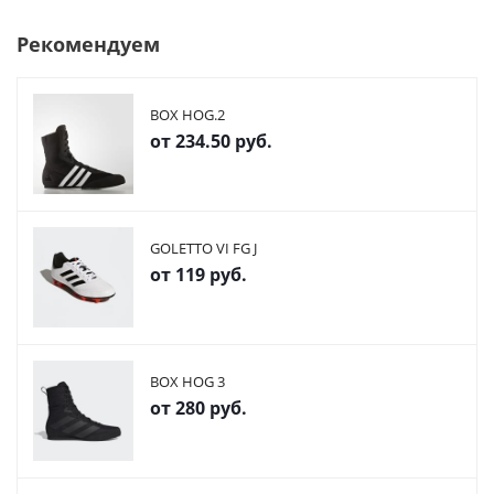
Рекомендуем
BOX HOG.2
от
234.50 руб.
GOLETTO VI FG J
от
119 руб.
BOX HOG 3
от
280 руб.