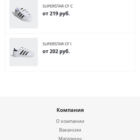
SUPERSTAR CF C
от
219 руб.
SUPERSTAR CF I
от
202 руб.
Компания
О компании
Вакансии
Магазины