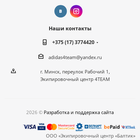
Наши контакты
+375 (17) 3774420
adidas4team@yandex.ru
г. Минск, переулок Рабочий 1,
Экипировочный центр 4TEAM
2026 ©
Разработка и поддержка сайта
ООО «Экипировочный центр «Балтик»