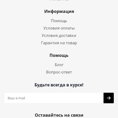
Информация
Помощь
Условия оплаты
Условия доставки
Гарантия на товар
Помощь
Блог
Вопрос-ответ
Будьте всегда в курсе!
Оставайтесь на связи