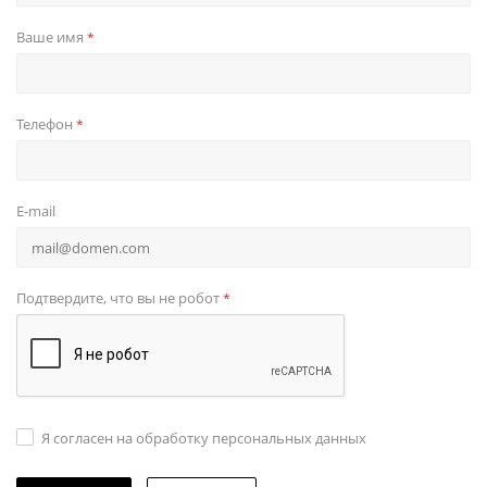
Ваше имя
*
Телефон
*
E-mail
Подтвердите, что вы не робот
*
Я согласен на обработку персональных данных