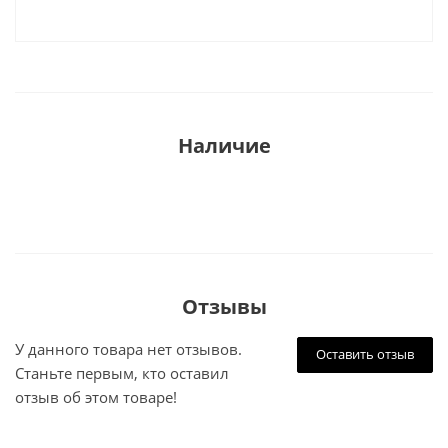
Наличие
Отзывы
У данного товара нет отзывов.
Оставить отзыв
Станьте первым, кто оставил
отзыв об этом товаре!