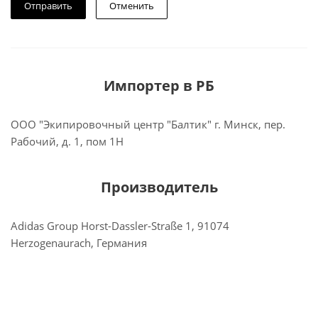
Отменить
Импортер в РБ
ООО "Экипировочный центр "Балтик" г. Минск, пер.
Рабочий, д. 1, пом 1Н
Производитель
Adidas Group Horst-Dassler-Straße 1, 91074
Herzogenaurach, Германия