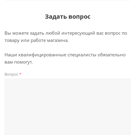
Задать вопрос
Вы можете задать любой интересующий вас вопрос по
товару или работе магазина.
Наши квалифицированные специалисты обязательно
вам помогут.
Вопрос
*