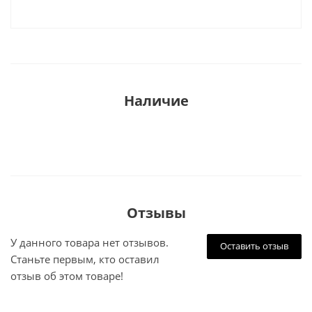
Наличие
Отзывы
У данного товара нет отзывов.
Оставить отзыв
Станьте первым, кто оставил
отзыв об этом товаре!