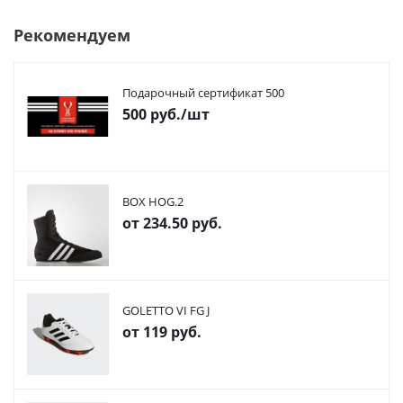
Рекомендуем
Подарочный сертификат 500
500
руб.
/шт
BOX HOG.2
от
234.50 руб.
GOLETTO VI FG J
от
119 руб.