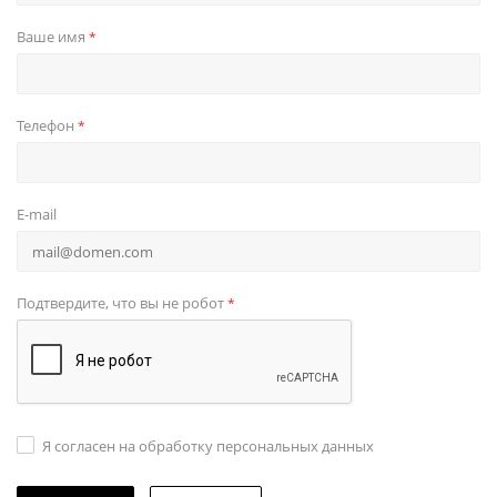
Ваше имя
*
Телефон
*
E-mail
Подтвердите, что вы не робот
*
Я согласен на обработку персональных данных