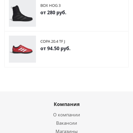
BOX HOG 3
от
280 руб.
COPA 20.4 TF J
от
94.50 руб.
Компания
О компании
Вакансии
Магазины