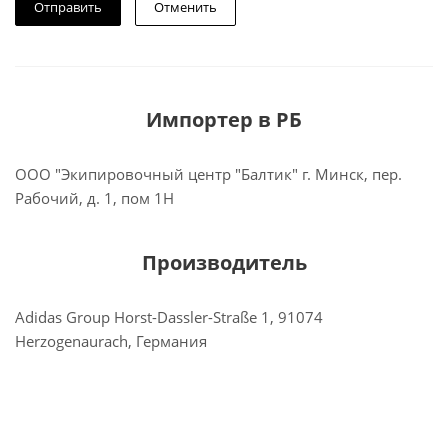
Отменить
Импортер в РБ
ООО "Экипировочный центр "Балтик" г. Минск, пер.
Рабочий, д. 1, пом 1Н
Производитель
Adidas Group Horst-Dassler-Straße 1, 91074
Herzogenaurach, Германия