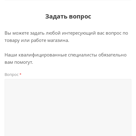
Задать вопрос
Вы можете задать любой интересующий вас вопрос по
товару или работе магазина.
Наши квалифицированные специалисты обязательно
вам помогут.
Вопрос
*