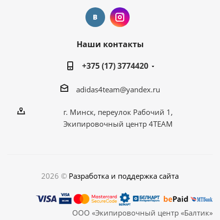
Наши контакты
+375 (17) 3774420
adidas4team@yandex.ru
г. Минск, переулок Рабочий 1,
Экипировочный центр 4TEAM
2026 ©
Разработка и поддержка сайта
ООО «Экипировочный центр «Балтик»