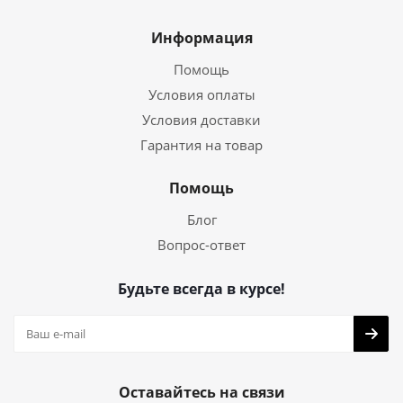
Информация
Помощь
Условия оплаты
Условия доставки
Гарантия на товар
Помощь
Блог
Вопрос-ответ
Будьте всегда в курсе!
Оставайтесь на связи