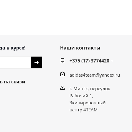
да в курсе!
Наши контакты
+375 (17) 3774420
adidas4team@yandex.ru
ь на связи
г. Минск, переулок
Рабочий 1,
Экипировочный
центр 4TEAM