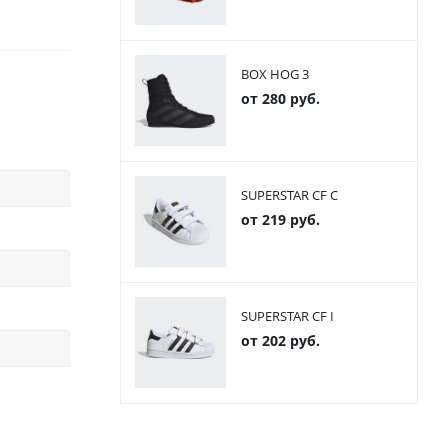
BOX HOG 3
от
280 руб.
SUPERSTAR CF C
от
219 руб.
SUPERSTAR CF I
от
202 руб.