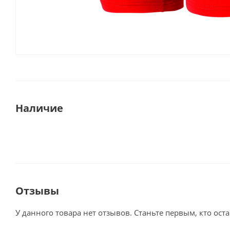
Наличие
Отзывы
У данного товара нет отзывов. Станьте первым, кто оста