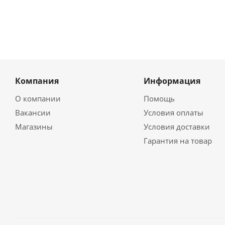
Компания
Информация
О компании
Помощь
Вакансии
Условия оплаты
Магазины
Условия доставки
Гарантия на товар