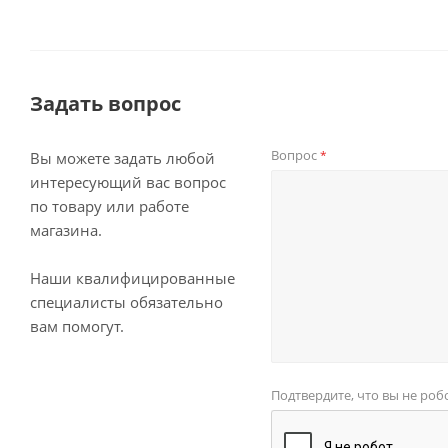
Задать вопрос
Вопрос
*
Вы можете задать любой
интересующий вас вопрос
по товару или работе
магазина.
Наши квалифицированные
специалисты обязательно
вам помогут.
Подтвердите, что вы не роб