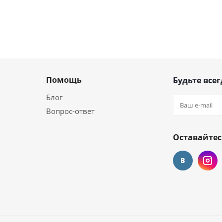
Помощь
Будьте всег
Блог
Вопрос-ответ
Оставайтес