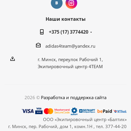
Наши контакты
+375 (17) 3774420
adidas4team@yandex.ru
г. Минск, переулок Рабочий 1,
Экипировочный центр 4TEAM
2026 ©
Разработка и поддержка сайта
ООО «Экипировочный центр «Балтик»
г. Минск, пер. Рабочий, дом 1, комн.1Н , тел. 377-44-20