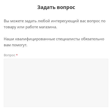
Задать вопрос
Вы можете задать любой интересующий вас вопрос по
товару или работе магазина.
Наши квалифицированные специалисты обязательно
вам помогут.
Вопрос
*