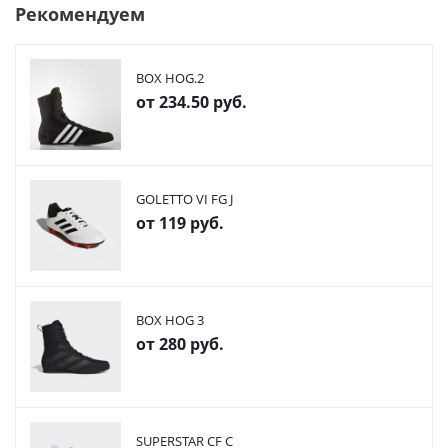
Рекомендуем
BOX HOG.2
от
234.50 руб.
GOLETTO VI FG J
от
119 руб.
BOX HOG 3
от
280 руб.
SUPERSTAR CF C