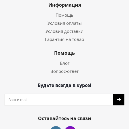
Информация
Помощь
Условия оплаты
Условия доставки
Гарантия на товар
Помощь
Блог
Вопрос-ответ
Будьте всегда в курсе!
Оставайтесь на связи