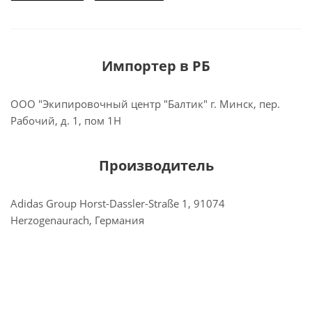
Импортер в РБ
ООО "Экипировочный центр "Балтик" г. Минск, пер.
Рабочий, д. 1, пом 1Н
Производитель
Adidas Group Horst-Dassler-Straße 1, 91074
Herzogenaurach, Германия