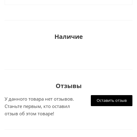
Наличие
Отзывы
У данного товара нет отзывов.
Оставить отзыв
Станьте первым, кто оставил
отзыв об этом товаре!