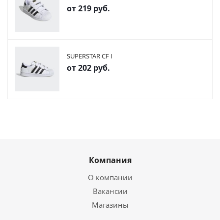
от
219 руб.
SUPERSTAR CF I
от
202 руб.
Компания
О компании
Вакансии
Магазины