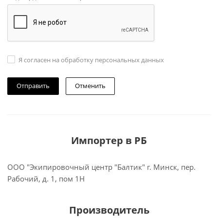
Я согласен на обработку персональных данных
Отменить
Импортер в РБ
ООО "Экипировочный центр "Балтик" г. Минск, пер.
Рабочий, д. 1, пом 1Н
Производитель