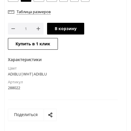
Таблица размеров
В корзину
Купить в 1 клик
Характеристики
Цвет
ADIBLU|WHT|ADIBLU
Артикул
288022
Поделиться