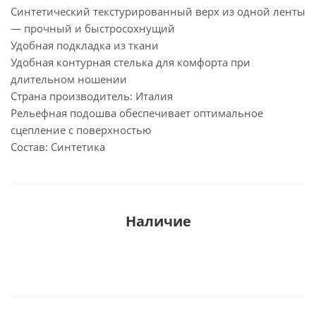
Синтетический текстурированный верх из одной ленты
— прочный и быстросохнущий
Удобная подкладка из ткани
Удобная контурная стелька для комфорта при
длительном ношении
Страна производитель: Италия
Рельефная подошва обеспечивает оптимальное
сцепление с поверхностью
Состав: Синтетика
Наличие