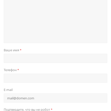
Ваше имя
*
Телефон
*
E-mail
Подтвердите, что вы не робот
*