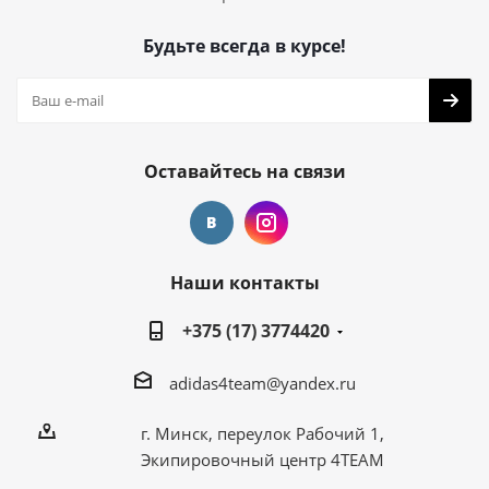
Будьте всегда в курсе!
Оставайтесь на связи
Наши контакты
+375 (17) 3774420
adidas4team@yandex.ru
г. Минск, переулок Рабочий 1,
Экипировочный центр 4TEAM