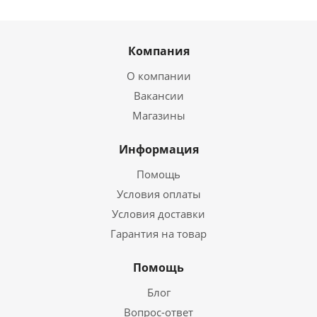
Компания
О компании
Вакансии
Магазины
Информация
Помощь
Условия оплаты
Условия доставки
Гарантия на товар
Помощь
Блог
Вопрос-ответ