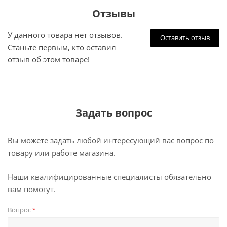
Отзывы
У данного товара нет отзывов.
Оставить отзыв
Станьте первым, кто оставил
отзыв об этом товаре!
Задать вопрос
Вы можете задать любой интересующий вас вопрос по
товару или работе магазина.
Наши квалифицированные специалисты обязательно
вам помогут.
Вопрос
*