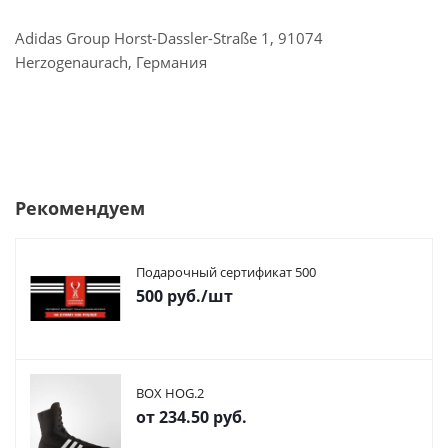
Adidas Group Horst-Dassler-Straße 1, 91074
Herzogenaurach, Германия
Рекомендуем
Подарочный сертификат 500
500
руб.
/шт
BOX HOG.2
от
234.50 руб.