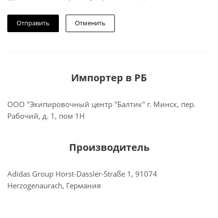
Отменить
Импортер в РБ
ООО "Экипировочный центр "Балтик" г. Минск, пер.
Рабочий, д. 1, пом 1Н
Производитель
Adidas Group Horst-Dassler-Straße 1, 91074
Herzogenaurach, Германия