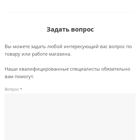
Задать вопрос
Вы можете задать любой интересующий вас вопрос по
товару или работе магазина.
Наши квалифицированные специалисты обязательно
вам помогут.
Вопрос
*