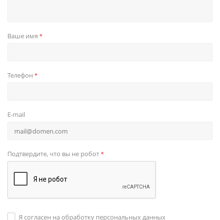
Ваше имя
*
Телефон
*
E-mail
Подтвердите, что вы не робот
*
Я согласен на обработку персональных данных