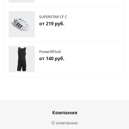
SUPERSTAR CF C
от
219 руб.
PowerliftSuit
от
140 руб.
Компания
О компании