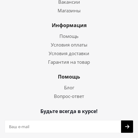
Вакансии
Магазины
Информация
Помощь
Условия оплаты
Условия доставки
Гарантия на товар
Помощь
Блог
Вопрос-ответ
Будьте всегда в курсе!