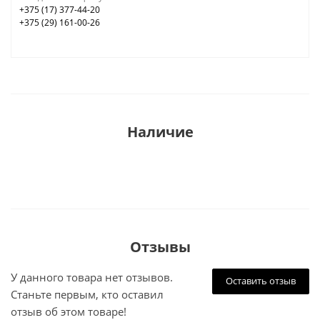
+375 (17) 377-44-20
+375 (29) 161-00-26
Наличие
Отзывы
У данного товара нет отзывов.
Оставить отзыв
Станьте первым, кто оставил
отзыв об этом товаре!