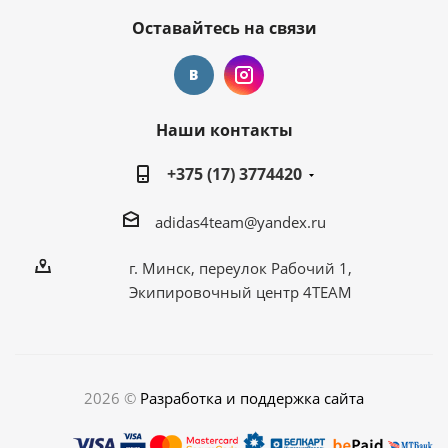
Оставайтесь на связи
Наши контакты
+375 (17) 3774420
adidas4team@yandex.ru
г. Минск, переулок Рабочий 1,
Экипировочный центр 4TEAM
2026 ©
Разработка и поддержка сайта